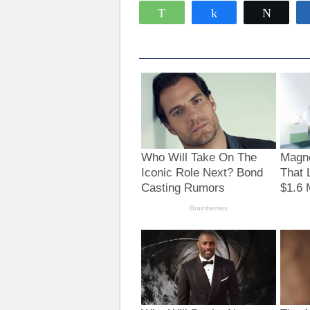
WhatsApp
Compartir
Twitte