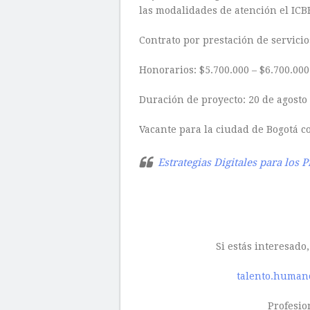
las modalidades de atención el ICB
Contrato por prestación de servicio
Honorarios: $5.700.000 – $6.700.000
Duración de proyecto: 20 de agosto 
Vacante para la ciudad de Bogotá co
Estrategias Digitales para los 
Si estás interesado,
talento.humano
Profesio