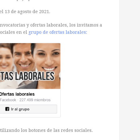
el 13 de agosto de 2021.
vocatorias y ofertas laborales, los invitamos a
ociales en el
grupo de ofertas laborales:
ilizando los botones de las redes sociales.