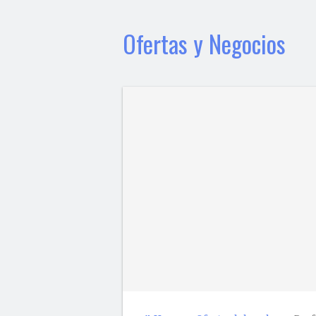
Ofertas y Negocios