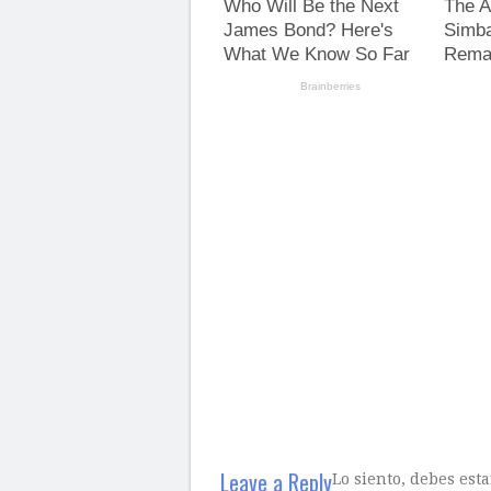
Leave a Reply
Lo siento, debes est