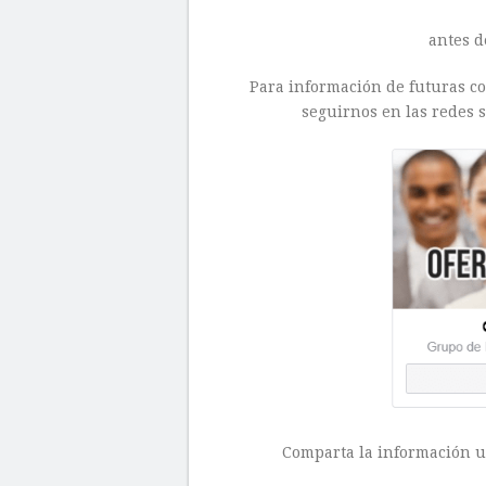
antes d
Para información de futuras con
seguirnos en las redes s
Comparta la información ut