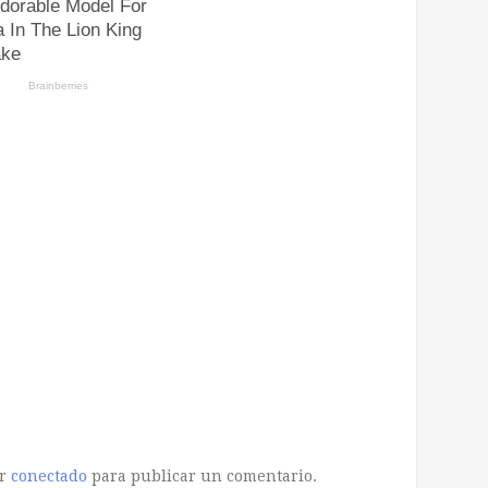
ar
conectado
para publicar un comentario.