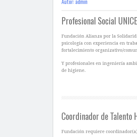
Autor:
admin
Profesional Social UNIC
Fundación Alianza por la Solidarid
psicología con experiencia en traba
fortalecimiento organizativo/comun
Y profesionales en ingeniería ambi
de higiene.
Coordinador de Talento
Fundación requiere coordinador(a)