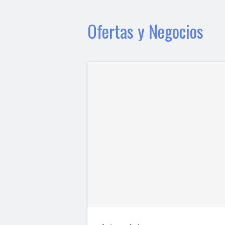
Ofertas y Negocios