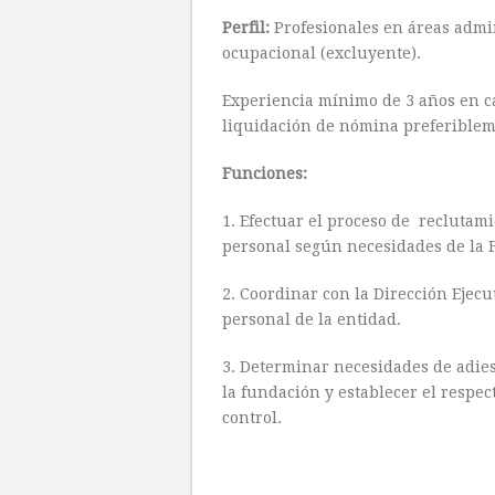
Perfil:
Profesionales en áreas admin
ocupacional (excluyente).
Experiencia mínimo de 3 años en c
liquidación de nómina preferiblem
Funciones:
1. Efectuar el proceso de reclutami
personal según necesidades de la 
2. Coordinar con la Dirección Ejecu
personal de la entidad.
3. Determinar necesidades de adies
la fundación y establecer el respec
control.