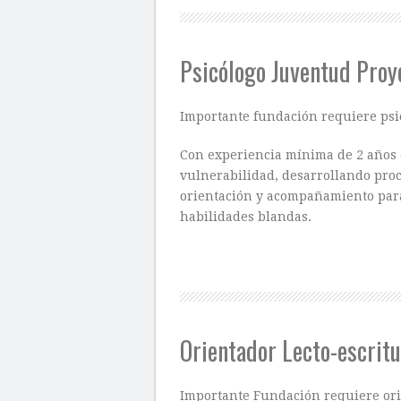
Psicólogo Juventud Proy
Importante fundación requiere psi
Con experiencia mínima de 2 años 
vulnerabilidad, desarrollando proc
orientación y acompañamiento para
habilidades blandas.
Orientador Lecto-escrit
Importante Fundación requiere ori