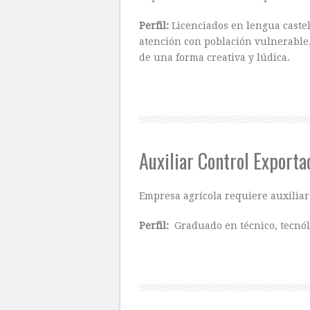
Perfil:
Licenciados en lengua caste
atención con población vulnerable, 
de una forma creativa y lúdica.
Auxiliar Control Exporta
Empresa agrícola requiere auxiliar 
Perfil:
Graduado en técnico, tecnólo