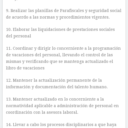
9. Realizar las planillas de Parafiscales y seguridad social
de acuerdo a las normas y procedimientos vigentes.
10. Elaborar las liquidaciones de prestaciones sociales
del personal
11. Coordinar y dirigir lo concerniente a la programación
de vacaciones del personal, llevando el control de las
mismas y verificando que se mantenga actualizado el
libro de vacaciones
12. Mantener la actualización permanente de la
información y documentación del talento humano.
13. Mantener actualizado en lo concerniente a la
normatividad aplicable a administración de personal en
coordinación con la asesora laboral.
14. Llevar a cabo los procesos disciplinarios a que haya