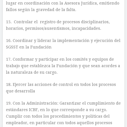
lugar en coordinación con la Asesora Jurídica, emitiendo
fallos según la gravedad de la falta.
15. Controlar el registro de procesos disciplinarios,
horarios, permisos/ausentismos, incapacidades.
16. Coordinar y liderar la implementación y ejecución del
SGSST en la Fundación
17. Conformar y participar en los comités y equipos de
trabajo que establezca la Fundación y que sean acordes a
la naturaleza de su cargo.
18. Ejercer las acciones de control en todos los procesos
que desarrolla
19. Con la Administración: Garantizar el cumplimiento de
estándares ICBF, en lo que corresponde a su cargo.
Cumplir con todos los procedimientos y políticas del
empleador, en particular con todos aquellos procesos