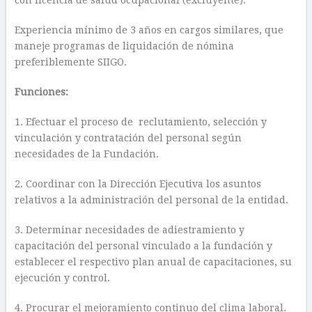
con licencia de salud ocupacional (excluyente).
Experiencia mínimo de 3 años en cargos similares, que
maneje programas de liquidación de nómina
preferiblemente SIIGO.
Funciones:
1. Efectuar el proceso de reclutamiento, selección y
vinculación y contratación del personal según
necesidades de la Fundación.
2. Coordinar con la Dirección Ejecutiva los asuntos
relativos a la administración del personal de la entidad.
3. Determinar necesidades de adiestramiento y
capacitación del personal vinculado a la fundación y
establecer el respectivo plan anual de capacitaciones, su
ejecución y control.
4. Procurar el mejoramiento continuo del clima laboral.