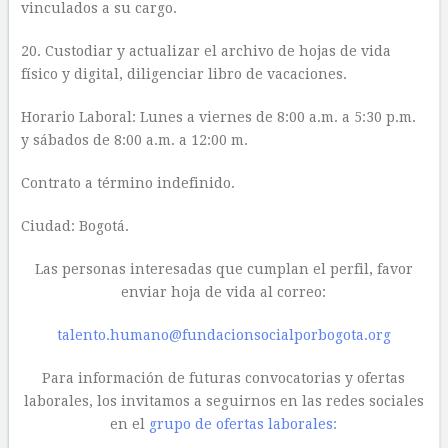
vinculados a su cargo.
20. Custodiar y actualizar el archivo de hojas de vida
físico y digital, diligenciar libro de vacaciones.
Horario Laboral: Lunes a viernes de 8:00 a.m. a 5:30 p.m.
y sábados de 8:00 a.m. a 12:00 m.
Contrato a término indefinido.
Ciudad: Bogotá.
Las personas interesadas que cumplan el perfil, favor
enviar hoja de vida al correo:
talento.humano@fundacionsocialporbogota.org
Para información de futuras convocatorias y ofertas
laborales, los invitamos a seguirnos en las redes sociales
en el
grupo de ofertas laborales: