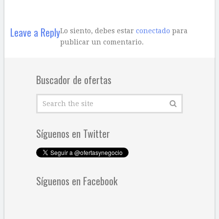
Leave a Reply
Lo siento, debes estar
conectado
para
publicar un comentario.
Buscador de ofertas
Síguenos en Twitter
Síguenos en Facebook