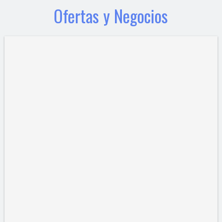
Ofertas y Negocios