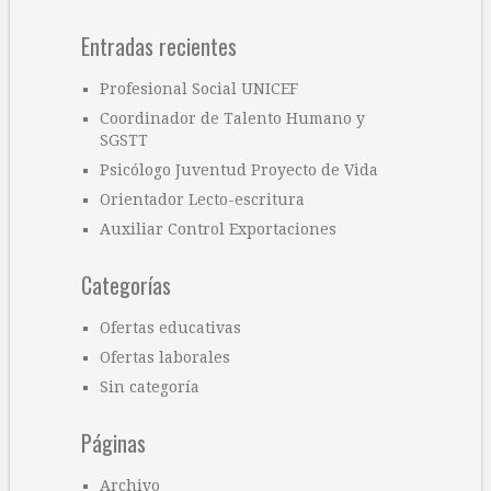
Entradas recientes
Profesional Social UNICEF
Coordinador de Talento Humano y
SGSTT
Psicólogo Juventud Proyecto de Vida
Orientador Lecto-escritura
Auxiliar Control Exportaciones
Categorías
Ofertas educativas
Ofertas laborales
Sin categoría
Páginas
Archivo