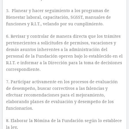
5. Planear y hacer seguimiento a los programas de
Bienestar laboral, capacitación, SGSST, manuales de
funciones y R.I.T., velando por su cumplimiento.
6. Revisar y controlar de manera directa que los trámites
pertenecientes a solicitudes de permisos, vacaciones y
demás asuntos inherentes a la administración del
personal de la Fundación operen bajo lo establecido en el
R.I.T. e informar a la Dirección para la toma de decisiones
correspondiente.
7. Participar activamente en los procesos de evaluación
de desempeño, buscar correctivos a las falencias y
efectuar recomendaciones para el mejoramiento,
elaborando planes de evaluación y desempeño de los
funcionarios.
8. Elaborar la Nómina de la Fundación según lo establece
la ley,