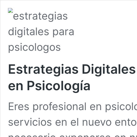
Estrategias Digitales
en Psicología
Eres profesional en psicol
servicios en el nuevo ento