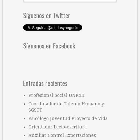
Síguenos en Twitter
Síguenos en Facebook
Entradas recientes
Profesional Social UNICEF
Coordinador de Talento Humano y
SGSTT
Psicólogo Juventud Proyecto de Vida
Orientador Lecto-escritura
Auxiliar Control Exportaciones