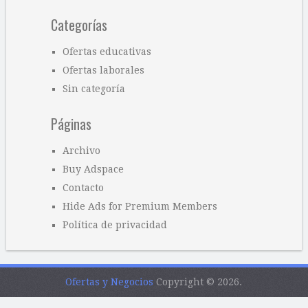
Categorías
Ofertas educativas
Ofertas laborales
Sin categoría
Páginas
Archivo
Buy Adspace
Contacto
Hide Ads for Premium Members
Política de privacidad
Ofertas y Negocios
Copyright © 2026.