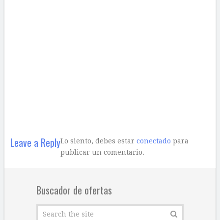
Leave a Reply
Lo siento, debes estar
conectado
para
publicar un comentario.
Buscador de ofertas