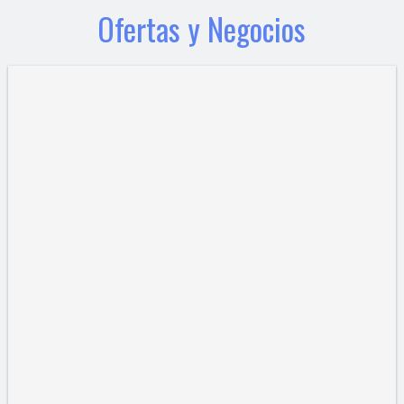
Ofertas y Negocios