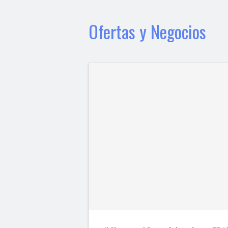
Ofertas y Negocios