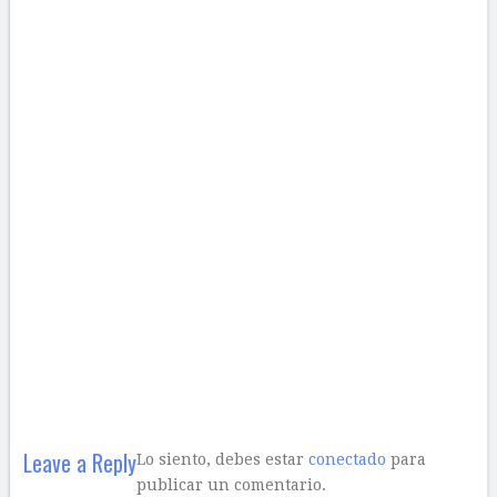
Leave a Reply
Lo siento, debes estar
conectado
para
publicar un comentario.