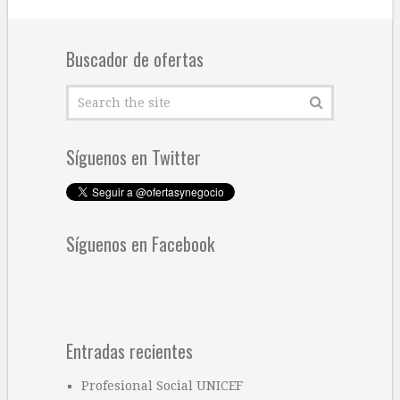
Buscador de ofertas
Síguenos en Twitter
Síguenos en Facebook
Entradas recientes
Profesional Social UNICEF