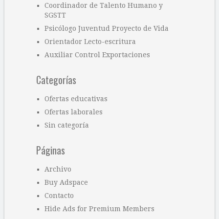
Coordinador de Talento Humano y
SGSTT
Psicólogo Juventud Proyecto de Vida
Orientador Lecto-escritura
Auxiliar Control Exportaciones
Categorías
Ofertas educativas
Ofertas laborales
Sin categoría
Páginas
Archivo
Buy Adspace
Contacto
Hide Ads for Premium Members