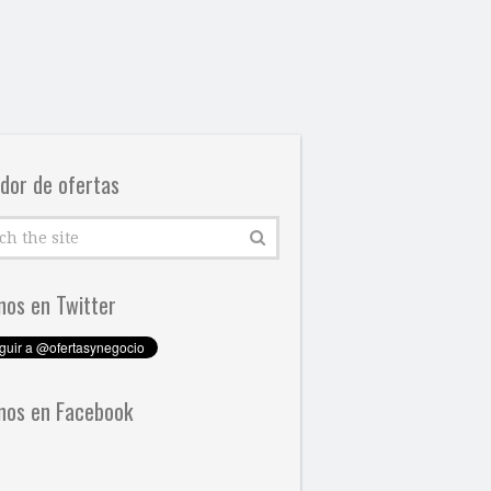
dor de ofertas
nos en Twitter
nos en Facebook