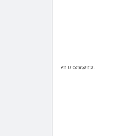
en la compañía.