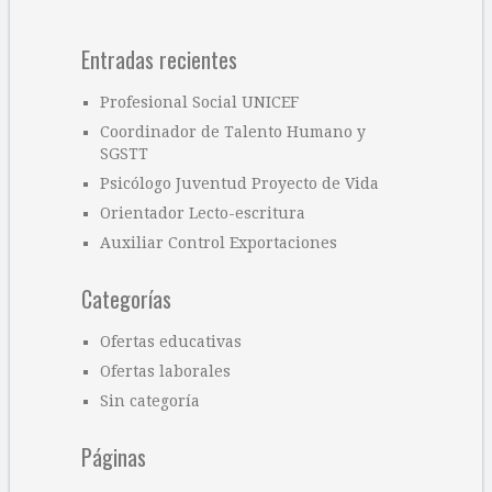
Entradas recientes
Profesional Social UNICEF
Coordinador de Talento Humano y
SGSTT
Psicólogo Juventud Proyecto de Vida
Orientador Lecto-escritura
Auxiliar Control Exportaciones
Categorías
Ofertas educativas
Ofertas laborales
Sin categoría
Páginas