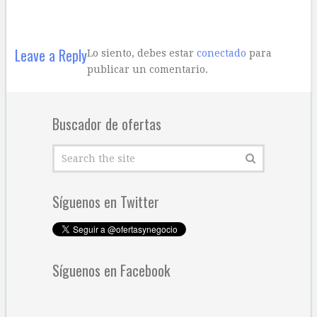
Leave a Reply
Lo siento, debes estar
conectado
para
publicar un comentario.
Buscador de ofertas
Síguenos en Twitter
Síguenos en Facebook