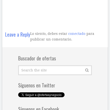
Leave a Reply
Lo siento, debes estar
conectado
para
publicar un comentario.
Buscador de ofertas
Síguenos en Twitter
Síguenos en Facebook