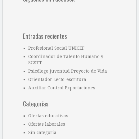
Entradas recientes
Profesional Social UNICEF
Coordinador de Talento Humano y
SGSTT
Psicólogo Juventud Proyecto de Vida
Orientador Lecto-escritura
Auxiliar Control Exportaciones
Categorías
Ofertas educativas
Ofertas laborales
Sin categoría