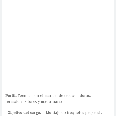
Perfil:
Técnicos en el manejo de troqueladoras,
termoformadoras y maquinaria.
Objetivo del cargo:
– Montaje de troqueles progresivos.