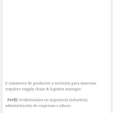
E-commerce de productos y servicios para mascotas
requiere supply chain & logistics manager.
Perfil:
Profesionales en ingeniería industrial,
administración de empresas o afines.