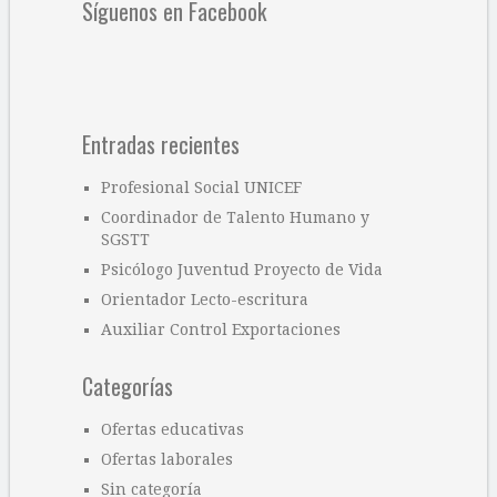
Síguenos en Facebook
Entradas recientes
Profesional Social UNICEF
Coordinador de Talento Humano y
SGSTT
Psicólogo Juventud Proyecto de Vida
Orientador Lecto-escritura
Auxiliar Control Exportaciones
Categorías
Ofertas educativas
Ofertas laborales
Sin categoría