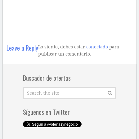
Leave a Reply
Lo siento, debes estar
conectado
para
publicar un comentario.
Buscador de ofertas
Síguenos en Twitter