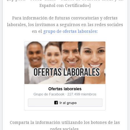
Español con Certificado»]
Para información de futuras convocatorias y ofertas
laborales, los invitamos a seguirnos en las redes sociales
en el
grupo de ofertas laborales:
Comparta la información utilizando los botones de las
redes sociales.