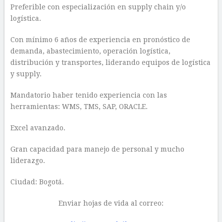
Preferible con especialización en supply chain y/o
logística.
Con mínimo 6 años de experiencia en pronóstico de
demanda, abastecimiento, operación logística,
distribución y transportes, liderando equipos de logística
y supply.
Mandatorio haber tenido experiencia con las
herramientas: WMS, TMS, SAP, ORACLE.
Excel avanzado.
Gran capacidad para manejo de personal y mucho
liderazgo.
Ciudad: Bogotá.
Enviar hojas de vida al correo: