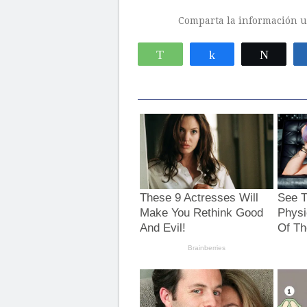
Comparta la información ut
WhatsApp
Compartir
Twitte