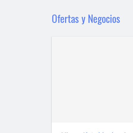
Ofertas y Negocios