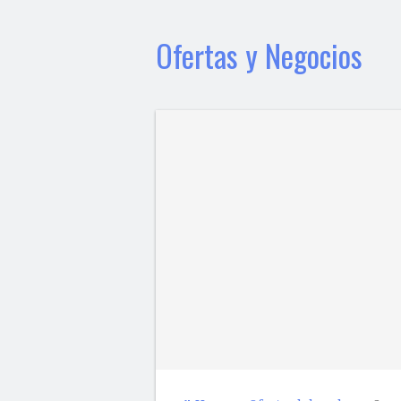
Ofertas y Negocios