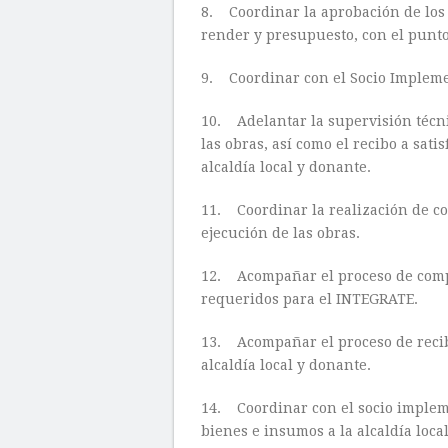
8. Coordinar la aprobación de los 
render y presupuesto, con el punto 
9. Coordinar con el Socio Implemen
10. Adelantar la supervisión técni
las obras, así como el recibo a sati
alcaldía local y donante.
11. Coordinar la realización de co
ejecución de las obras.
12. Acompañar el proceso de compr
requeridos para el INTEGRATE.
13. Acompañar el proceso de recibo
alcaldía local y donante.
14. Coordinar con el socio impleme
bienes e insumos a la alcaldía local