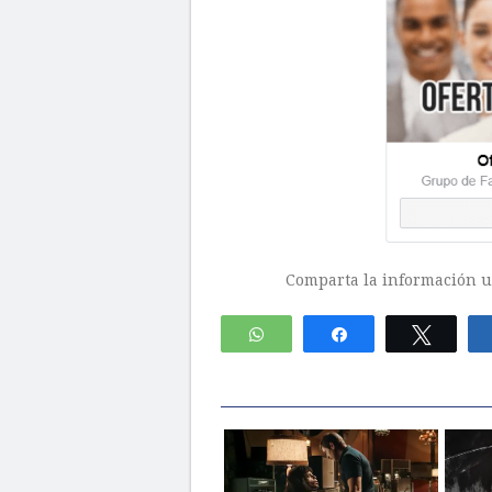
Comparta la información ut
WhatsApp
Compartir
Twitte