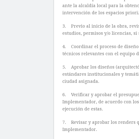
ante la alcaldía local para la obte
intervención de los espacios priori
3. Previo al inicio de la obra, rev
estudios, permisos y/o licencias, si
4. Coordinar el proceso de diseño a
técnicos relevantes con el equipo 
5. Aprobar los diseños (arquitectó
estándares institucionales y temáti
ciudad asignada.
6. Verificar y aprobar el presupue
Implementador, de acuerdo con los
ejecución de estas.
7. Revisar y aprobar los renders q
Implementador.