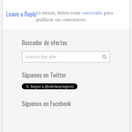
Leave a Reply
Lo siento, debes estar
conectado
para
publicar un comentario.
Buscador de ofertas
Síguenos en Twitter
Síguenos en Facebook