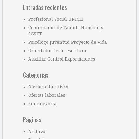
Entradas recientes
Profesional Social UNICEF
Coordinador de Talento Humano y
SGSTT
Psicólogo Juventud Proyecto de Vida
Orientador Lecto-escritura
Auxiliar Control Exportaciones
Categorías
Ofertas educativas
Ofertas laborales
Sin categoría
Páginas
Archivo