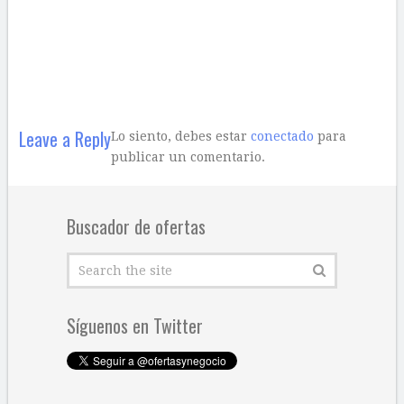
Leave a Reply
Lo siento, debes estar
conectado
para
publicar un comentario.
Buscador de ofertas
Síguenos en Twitter