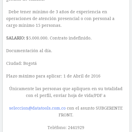
Debe tener mínimo de 3 años de experiencia en
operaciones de atención presencial o con personal a
cargo mínimo 15 personas.
SALARIO:
$5.000.000. Contrato indefinido.
Documentación al día.
Ciudad: Bogotá
Plazo máximo para aplicar: 1 de Abril de 2016
Únicamente las personas que apliquen en su totalidad
con el perfil, enviar hoja de vida/PDF a
seleccion@datatools.com.co
con el asunto SUBGERENTE
FRONT.
Teléfono: 2441929