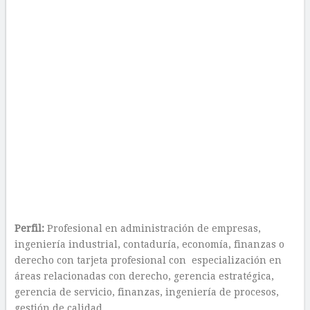
Perfil:
Profesional en administración de empresas,
ingeniería industrial, contaduría, economía, finanzas o
derecho con tarjeta profesional con especialización en
áreas relacionadas con derecho, gerencia estratégica,
gerencia de servicio, finanzas, ingeniería de procesos,
gestión de calidad.