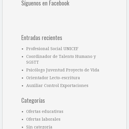
Síguenos en Facebook
Entradas recientes
Profesional Social UNICEF
Coordinador de Talento Humano y
SGSTT
Psicólogo Juventud Proyecto de Vida
Orientador Lecto-escritura
Auxiliar Control Exportaciones
Categorías
Ofertas educativas
Ofertas laborales
Sin categoría