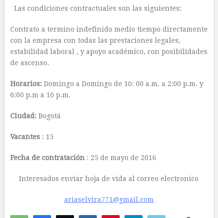
Las condiciones contractuales son las siguientes:
Contrato a termino indefinido medio tiempo directamente
con la empresa con todas las prestaciones legales,
estabilidad laboral , y apoyo académico, con posibilidades
de ascenso.
Horarios:
Domingo a Domingo de 10: 00 a.m. a 2:00 p.m. y
6:00 p.m a 10 p.m.
Ciudad:
Bogotá
Vacantes
: 15
Fecha de contratación
: 25 de mayo de 2016
Interesados enviar hoja de vida al correo electronico
ariaselvira771@gmail.com