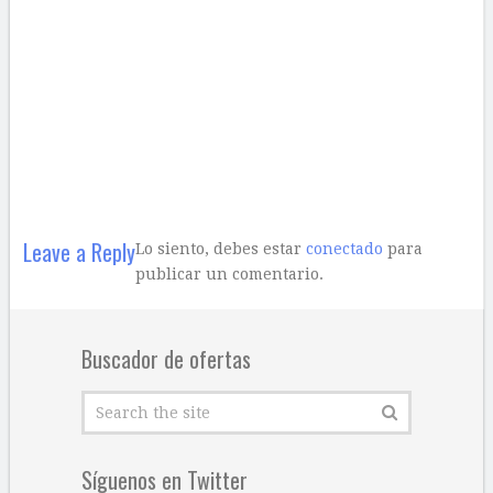
Leave a Reply
Lo siento, debes estar
conectado
para
publicar un comentario.
Buscador de ofertas
Síguenos en Twitter