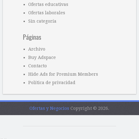
Ofertas educativas
Ofertas laborales
Sin categoría
Páginas
Archivo
Buy Adspace
Contacto
Hide Ads for Premium Members
Política de privacidad
Ofertas y Negocios
Copyright © 2026.