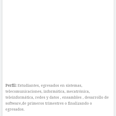
Perfil:
Estudiantes, egresados en sistemas,
telecomunicaciones, informática, mecatrónica,
teleinformática, redes y datos , ensambles , desarrollo de
software,de primeros trimestres o finalizando o
egresados.