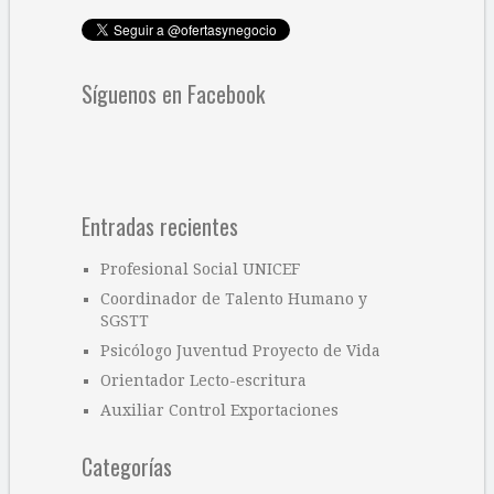
Síguenos en Facebook
Entradas recientes
Profesional Social UNICEF
Coordinador de Talento Humano y
SGSTT
Psicólogo Juventud Proyecto de Vida
Orientador Lecto-escritura
Auxiliar Control Exportaciones
Categorías