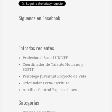
Síguenos en Facebook
Entradas recientes
Profesional Social UNICEF
Coordinador de Talento Humano y
SGSTT
Psicólogo Juventud Proyecto de Vida
Orientador Lecto-escritura
Auxiliar Control Exportaciones
Categorías