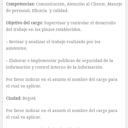
Competencias:
Comunicación, Atención al Cliente, Manejo
de personal, Eficacia y calidad.
Objetivo del cargo:
Supervisar y controlar el desarrollo
del trabajo en los plazos establecidos.
– Revisar y analizar el trabajo realizado por los
asistentes.
– Elaborar e implementar políticas de seguridad de la
información y control interno de la información.
Por favor indicar en el asunto el nombre del cargo para
el cual va aplicar.
Ciudad:
Bogotá
Por favor indicar en el asunto el nombre del cargo para
el cual va aplicar.