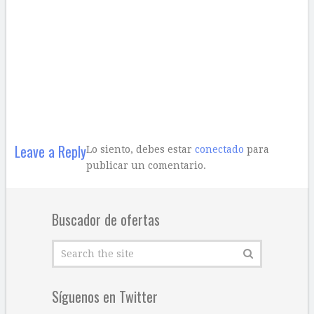
Leave a Reply
Lo siento, debes estar
conectado
para
publicar un comentario.
Buscador de ofertas
Síguenos en Twitter