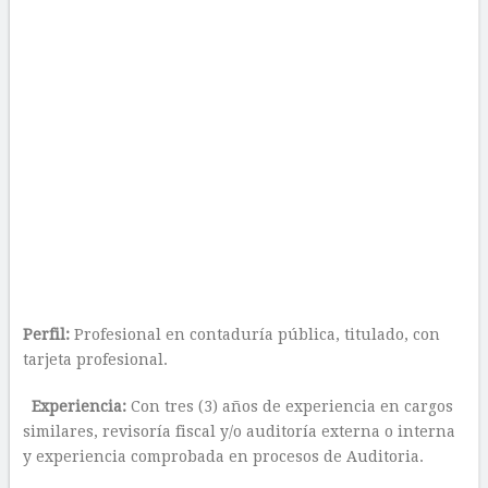
Perfil:
Profesional en contaduría pública, titulado, con
tarjeta profesional.
Experiencia:
Con tres (3) años de experiencia en cargos
similares, revisoría fiscal y/o auditoría externa o interna
y experiencia comprobada en procesos de Auditoria.