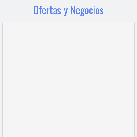
Ofertas y Negocios