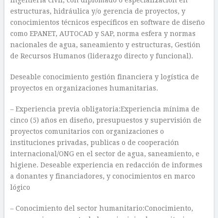
ingeniería civil; con diplomado o especialización en
estructuras, hidráulica y/o gerencia de proyectos, y
conocimientos técnicos específicos en software de diseño
como EPANET, AUTOCAD y SAP, norma esfera y normas
nacionales de agua, saneamiento y estructuras, Gestión
de Recursos Humanos (liderazgo directo y funcional).
Deseable conocimiento gestión financiera y logística de
proyectos en organizaciones humanitarias.
– Experiencia previa obligatoria:Experiencia mínima de
cinco (5) años en diseño, presupuestos y supervisión de
proyectos comunitarios con organizaciones o
instituciones privadas, publicas o de cooperación
internacional/ONG en el sector de agua, saneamiento, e
higiene. Deseable experiencia en redacción de informes
a donantes y financiadores, y conocimientos en marco
lógico
– Conocimiento del sector humanitario:Conocimiento,