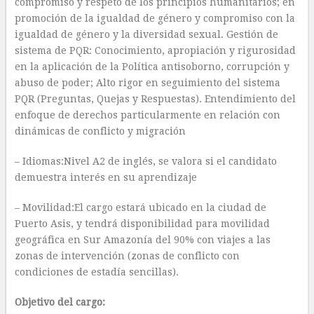
compromiso y respeto de los principios humanitarios; en
promoción de la igualdad de género y compromiso con la
igualdad de género y la diversidad sexual. Gestión de
sistema de PQR: Conocimiento, apropiación y rigurosidad
en la aplicación de la Política antisoborno, corrupción y
abuso de poder; Alto rigor en seguimiento del sistema
PQR (Preguntas, Quejas y Respuestas). Entendimiento del
enfoque de derechos particularmente en relación con
dinámicas de conflicto y migración
– Idiomas:Nivel A2 de inglés, se valora si el candidato
demuestra interés en su aprendizaje
– Movilidad:El cargo estará ubicado en la ciudad de
Puerto Asis, y tendrá disponibilidad para movilidad
geográfica en Sur Amazonía del 90% con viajes a las
zonas de intervención (zonas de conflicto con
condiciones de estadía sencillas).
Objetivo del cargo: