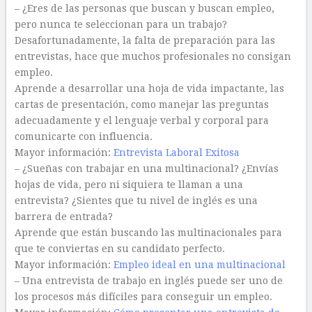
– ¿Eres de las personas que buscan y buscan empleo,
pero nunca te seleccionan para un trabajo?
Desafortunadamente, la falta de preparación para las
entrevistas, hace que muchos profesionales no consigan
empleo.
Aprende a desarrollar una hoja de vida impactante, las
cartas de presentación, como manejar las preguntas
adecuadamente y el lenguaje verbal y corporal para
comunicarte con influencia.
Mayor información:
Entrevista Laboral Exitosa
– ¿Sueñas con trabajar en una multinacional? ¿Envías
hojas de vida, pero ni siquiera te llaman a una
entrevista? ¿Sientes que tu nivel de inglés es una
barrera de entrada?
Aprende que están buscando las multinacionales para
que te conviertas en su candidato perfecto.
Mayor información:
Empleo ideal en una multinacional
– Una entrevista de trabajo en inglés puede ser uno de
los procesos más difíciles para conseguir un empleo.