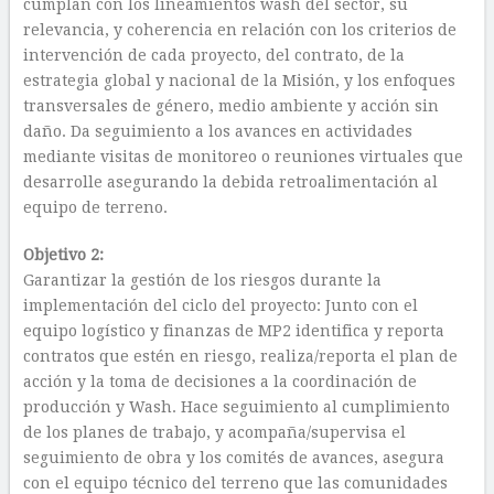
cumplan con los lineamientos wash del sector, su
relevancia, y coherencia en relación con los criterios de
intervención de cada proyecto, del contrato, de la
estrategia global y nacional de la Misión, y los enfoques
transversales de género, medio ambiente y acción sin
daño. Da seguimiento a los avances en actividades
mediante visitas de monitoreo o reuniones virtuales que
desarrolle asegurando la debida retroalimentación al
equipo de terreno.
Objetivo 2:
Garantizar la gestión de los riesgos durante la
implementación del ciclo del proyecto: Junto con el
equipo logístico y finanzas de MP2 identifica y reporta
contratos que estén en riesgo, realiza/reporta el plan de
acción y la toma de decisiones a la coordinación de
producción y Wash. Hace seguimiento al cumplimiento
de los planes de trabajo, y acompaña/supervisa el
seguimiento de obra y los comités de avances, asegura
con el equipo técnico del terreno que las comunidades