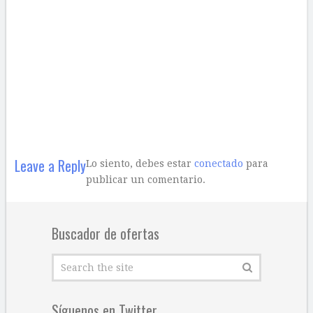
Leave a Reply
Lo siento, debes estar
conectado
para
publicar un comentario.
Buscador de ofertas
Síguenos en Twitter