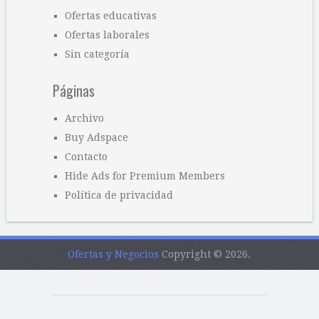
Ofertas educativas
Ofertas laborales
Sin categoría
Páginas
Archivo
Buy Adspace
Contacto
Hide Ads for Premium Members
Política de privacidad
Ofertas y Negocios
Copyright © 2026.