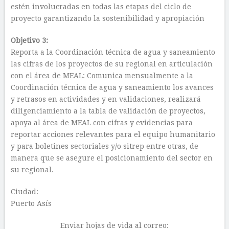
estén involucradas en todas las etapas del ciclo de
proyecto garantizando la sostenibilidad y apropiación
Objetivo 3:
Reporta a la Coordinación técnica de agua y saneamiento
las cifras de los proyectos de su regional en articulación
con el área de MEAL: Comunica mensualmente a la
Coordinación técnica de agua y saneamiento los avances
y retrasos en actividades y en validaciones, realizará
diligenciamiento a la tabla de validación de proyectos,
apoya al área de MEAL con cifras y evidencias para
reportar acciones relevantes para el equipo humanitario
y para boletines sectoriales y/o sitrep entre otras, de
manera que se asegure el posicionamiento del sector en
su regional.
Ciudad:
Puerto Asís
Enviar hojas de vida al correo: