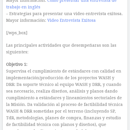
Mayor información:
Cómo presentar una entrevista de
trabajo en inglés
– Estrategias para presentar una video entrevista exitosa.
Mayor información:
Video Entrevista Exitosa
[/wps_box]
Las principales actividades que desempeñaras son las
siguientes:
Objetivo 1:
Supervisa el cumplimiento de estándares con calidad en
implementación/producción de los proyectos WASH y
DRR: Da soporte técnico al equipo WASH y DRR, y cuando
sea necesario, realiza diseños, análisis y planos dando
cumplimiento a estándares y lineamientos sectoriales de
la Misión. Da validación al proceso de factibilidad técnica
WASH & DRR sometidas por el terreno (incluyendo SP,
TdR, metodologías, planes de compra, finanzas y estudio
de factibilidad técnica con planos y diseños), que