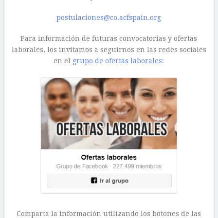
postulaciones@co.acfspain.org
Para información de futuras convocatorias y ofertas
laborales, los invitamos a seguirnos en las redes sociales
en el
grupo de ofertas laborales:
Comparta la información utilizando los botones de las