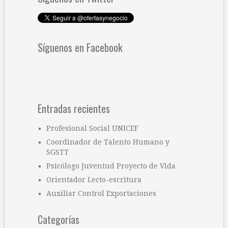
Síguenos en Facebook
Entradas recientes
Profesional Social UNICEF
Coordinador de Talento Humano y
SGSTT
Psicólogo Juventud Proyecto de Vida
Orientador Lecto-escritura
Auxiliar Control Exportaciones
Categorías