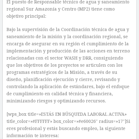
El puesto de Responsable técnico de agua y saneamiento
regional Sur Amazonía y Centro (MP2) tiene como
objetivo principal:
Bajo la supervisión de la Coordinación técnica de agua y
saneamiento de la misión y la coordinación regional, se
encarga de asegurar en su región el cumplimiento de la
implementación y producción de las acciones en terreno
relacionadas con el sector WASH y DRR, consiguiendo
que los objetivos de los proyectos se articulen con los
programas estratégicos de la Misión, a través de su
diseño, planificación ejecución y cierre, revisando y
controlando la aplicación de estándares, bajo el enfoque
de cumplimiento en calidad técnica y financiera,
minimizando riesgos y optimizando recursos.
[wps_box title=»ESTÁS EN BÚSQUEDA LABORAL ACTIVA»
title_color=»#FFFFFF» box_color=»#e60026″ radius=»17″]Si
eres profesional y estás buscando empleo, la siguiente
información te interesa: