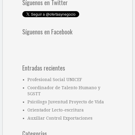
Síguenos en Twitter
Síguenos en Facebook
Entradas recientes
Profesional Social UNICEF
Coordinador de Talento Humano y
SGSTT
Psicólogo Juventud Proyecto de Vida
Orientador Lecto-escritura
Auxiliar Control Exportaciones
Categorías