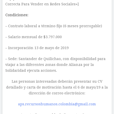
Correcta Para Vender en Redes Sociales»]
Condiciones:
– Contrato laboral a término fijo (6 meses prorrogable)
– Salario mensual de $3.797.000
– Incorporación 13 de mayo de 2019
– Sede: Santander de Quilichao, con disponibilidad para
viajar a las diferentes zonas donde Alianza por la
Solidaridad ejecuta acciones.
Las personas interesadas deberán presentar su CV
detallado y carta de motivación hasta el 6 de mayo/19 a la
dirección de correo electrónico:
aps.recursoshumanos.colombia@gmail.com