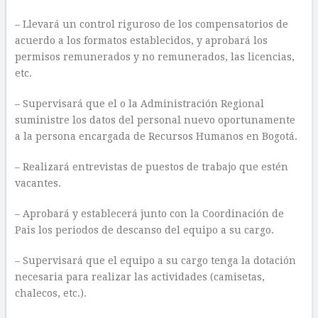
– Llevará un control riguroso de los compensatorios de
acuerdo a los formatos establecidos, y aprobará los
permisos remunerados y no remunerados, las licencias,
etc.
– Supervisará que el o la Administración Regional
suministre los datos del personal nuevo oportunamente
a la persona encargada de Recursos Humanos en Bogotá.
– Realizará entrevistas de puestos de trabajo que estén
vacantes.
– Aprobará y establecerá junto con la Coordinación de
Pais los periodos de descanso del equipo a su cargo.
– Supervisará que el equipo a su cargo tenga la dotación
necesaria para realizar las actividades (camisetas,
chalecos, etc.).