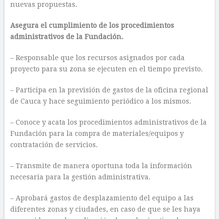
nuevas propuestas.
Asegura el cumplimiento de los procedimientos
administrativos de la Fundación.
– Responsable que los recursos asignados por cada
proyecto para su zona se ejecuten en el tiempo previsto.
– Participa en la previsión de gastos de la oficina regional
de Cauca y hace seguimiento periódico a los mismos.
– Conoce y acata los procedimientos administrativos de la
Fundación para la compra de materiales/equipos y
contratación de servicios.
– Transmite de manera oportuna toda la información
necesaria para la gestión administrativa.
– Aprobará gastos de desplazamiento del equipo a las
diferentes zonas y ciudades, en caso de que se les haya