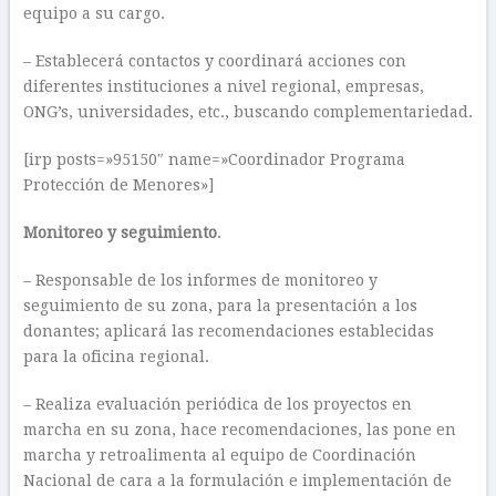
equipo a su cargo.
– Establecerá contactos y coordinará acciones con
diferentes instituciones a nivel regional, empresas,
ONG’s, universidades, etc., buscando complementariedad.
[irp posts=»95150″ name=»Coordinador Programa
Protección de Menores»]
Monitoreo y seguimiento
.
– Responsable de los informes de monitoreo y
seguimiento de su zona, para la presentación a los
donantes; aplicará las recomendaciones establecidas
para la oficina regional.
– Realiza evaluación periódica de los proyectos en
marcha en su zona, hace recomendaciones, las pone en
marcha y retroalimenta al equipo de Coordinación
Nacional de cara a la formulación e implementación de