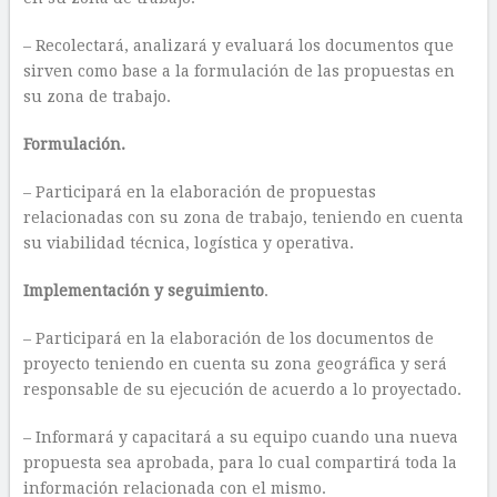
– Recolectará, analizará y evaluará los documentos que
sirven como base a la formulación de las propuestas en
su zona de trabajo.
Formulación
.
– Participará en la elaboración de propuestas
relacionadas con su zona de trabajo, teniendo en cuenta
su viabilidad técnica, logística y operativa.
Implementación y seguimiento
.
– Participará en la elaboración de los documentos de
proyecto teniendo en cuenta su zona geográfica y será
responsable de su ejecución de acuerdo a lo proyectado.
– Informará y capacitará a su equipo cuando una nueva
propuesta sea aprobada, para lo cual compartirá toda la
información relacionada con el mismo.