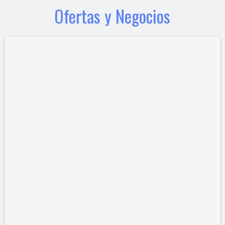
Ofertas y Negocios