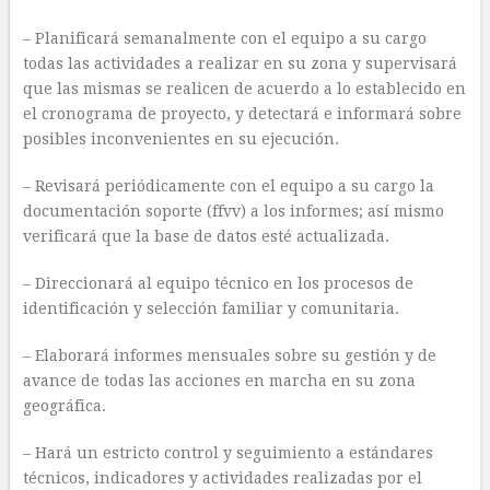
– Planificará semanalmente con el equipo a su cargo
todas las actividades a realizar en su zona y supervisará
que las mismas se realicen de acuerdo a lo establecido en
el cronograma de proyecto, y detectará e informará sobre
posibles inconvenientes en su ejecución.
– Revisará periódicamente con el equipo a su cargo la
documentación soporte (ffvv) a los informes; así mismo
verificará que la base de datos esté actualizada.
– Direccionará al equipo técnico en los procesos de
identificación y selección familiar y comunitaria.
– Elaborará informes mensuales sobre su gestión y de
avance de todas las acciones en marcha en su zona
geográfica.
– Hará un estricto control y seguimiento a estándares
técnicos, indicadores y actividades realizadas por el