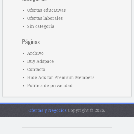
Ofertas educativas
Ofertas laborales
Sin categoría
Páginas
Archivo
Buy Adspace
Contacto
Hide Ads for Premium Members
Política de privacidad
Ofertas y Negocios
Copyright © 2026.