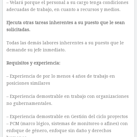
– Velará porque el personal a su cargo tenga condiciones
adecuadas de trabajo, en cuanto a recursos y medios.
Ejecuta otras tareas inherentes a su puesto que le sean
solicitadas.
Todas las demás labores inherentes a su puesto que le
demande su jefe inmediato.
Requisitos y experiencia:
– Experiencia de por lo menos 4 años de trabajo en
posiciones similares
– Experiencia demostrable en trabajo con organizaciones
no gubernamentales.
– Experiencia demostrable en Gestión del ciclo proyectos
– PCM (marco lógico, sistemas de monitoreo o afines) con
enfoque de género, enfoque sin daño y derechos