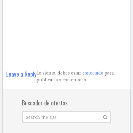
Leave a Reply
Lo siento, debes estar
conectado
para
publicar un comentario.
Buscador de ofertas