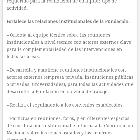
requerido para la realización de cualquier tipo de
actividad.
Fortalece las relaciones institucionales de la Fundación.
– Orienta al equipo técnico sobre las reuniones
institucionales a nivel técnico con actores externos clave
para la complementariedad de las intervenciones en
todas las áreas.
– Desarrolla y mantiene reuniones institucionales con
actores externos (empresa privada, instituciones públicas
o privadas, universidades), para todas las actividades que
desarrolla la Fundación en su zona de trabajo.
– Realiza el seguimiento a los convenios establecidos.
– Participa en reuniones, foros, y en diferentes espacios
de coordinación institucional e informa a la Coordinación
Nacional sobre los temas tratados y los acuerdos