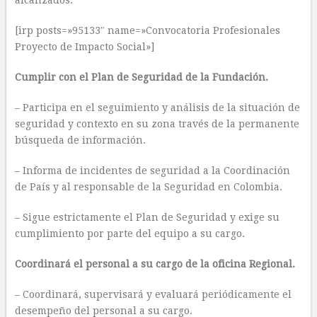
alcanzados.
[irp posts=»95133″ name=»Convocatoria Profesionales
Proyecto de Impacto Social»]
Cumplir con el Plan de Seguridad de la Fundación.
– Participa en el seguimiento y análisis de la situación de
seguridad y contexto en su zona través de la permanente
búsqueda de información.
– Informa de incidentes de seguridad a la Coordinación
de País y al responsable de la Seguridad en Colombia.
– Sigue estrictamente el Plan de Seguridad y exige su
cumplimiento por parte del equipo a su cargo.
Coordinará el personal a su cargo de la oficina Regional.
– Coordinará, supervisará y evaluará periódicamente el
desempeño del personal a su cargo.