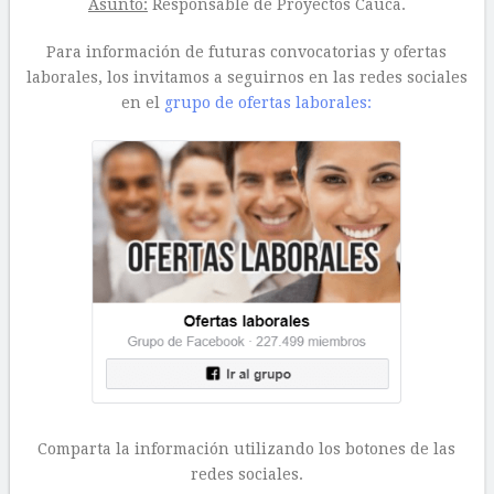
Asunto:
Responsable de Proyectos Cauca.
Para información de futuras convocatorias y ofertas
laborales, los invitamos a seguirnos en las redes sociales
en el
grupo de ofertas laborales:
Comparta la información utilizando los botones de las
redes sociales.