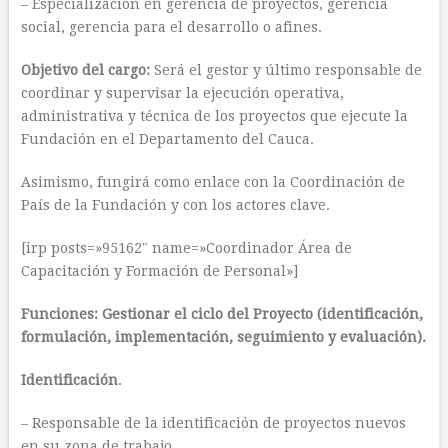
– Especialización en gerencia de proyectos, gerencia
social, gerencia para el desarrollo o afines.
Objetivo del cargo:
Será el gestor y último responsable de
coordinar y supervisar la ejecución operativa,
administrativa y técnica de los proyectos que ejecute la
Fundación en el Departamento del Cauca.
Asimismo, fungirá como enlace con la Coordinación de
País de la Fundación y con los actores clave.
[irp posts=»95162″ name=»Coordinador Área de
Capacitación y Formación de Personal»]
Funciones: Gestionar el ciclo del Proyecto (identificación,
formulación, implementación, seguimiento y evaluación).
Identificación
.
– Responsable de la identificación de proyectos nuevos
en su zona de trabajo.