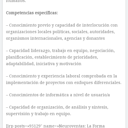
humanos.
Competencias específicas:
– Conocimiento previo y capacidad de interlocución con
organizaciones locales políticas, sociales, autoridades,
organismos internacionales, agencias y donantes
– Capacidad liderazgo, trabajo en equipo, negociación,
planificación, establecimiento de prioridades,
adaptabilidad, iniciativa y motivación
– Conocimiento y experiencia laboral comprobada en la
implementación de proyectos con enfoques diferenciales.
– Conocimientos de informática a nivel de usuario/a
– Capacidad de organización, de análisis y síntesis,
supervisión y trabajo en equipo.
[irp posts=»95129″ name=»Neuroventas: La Forma