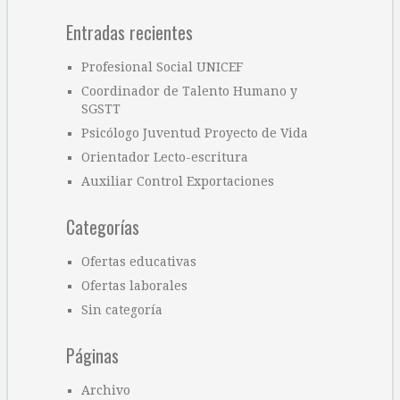
Entradas recientes
Profesional Social UNICEF
Coordinador de Talento Humano y
SGSTT
Psicólogo Juventud Proyecto de Vida
Orientador Lecto-escritura
Auxiliar Control Exportaciones
Categorías
Ofertas educativas
Ofertas laborales
Sin categoría
Páginas
Archivo