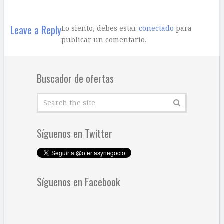
Leave a Reply
Lo siento, debes estar
conectado
para
publicar un comentario.
Buscador de ofertas
Síguenos en Twitter
Síguenos en Facebook