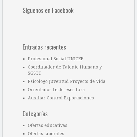
Síguenos en Facebook
Entradas recientes
Profesional Social UNICEF
Coordinador de Talento Humano y
SGSTT
Psicólogo Juventud Proyecto de Vida
Orientador Lecto-escritura
Auxiliar Control Exportaciones
Categorías
Ofertas educativas
Ofertas laborales