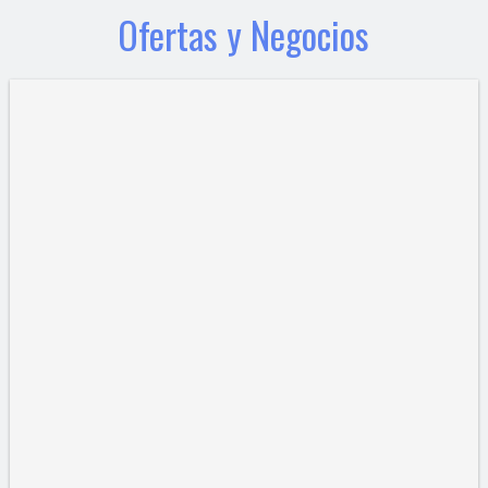
Ofertas y Negocios