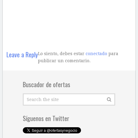
Leave a Reply
Lo siento, debes estar
conectado
para
publicar un comentario.
Buscador de ofertas
Síguenos en Twitter