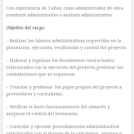
Con experiencia de 3 años, como administrador de obra,
residente administrativo o analista administrativo.
Objetivo del cargo:
– Realizar las labores administrativas requeridas en la
planeación, ejecución, verificación y control del proyecto.
– Elaborar y legalizar los documentos contractuales
relacionados con la ejecución del proyecto,gestionar las
contrataciones que se requieran.
– Tramitar y gestionar los pagos propios del proyecto a
proveedores y contratistas.
– Verificar el buen funcionamiento del almacén y
asegurar el control del inventario.
– Controlar y ejecutar procedimientos administrativos
relacionados con el manejo de la caja menor, equipos y