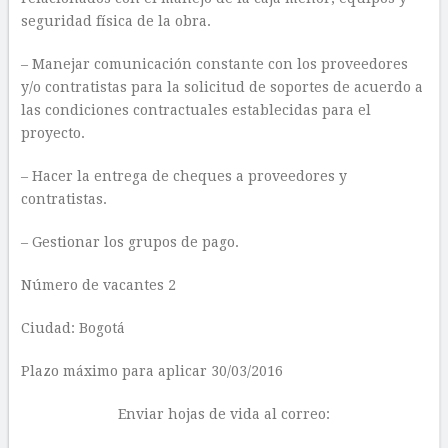
seguridad física de la obra.
– Manejar comunicación constante con los proveedores
y/o contratistas para la solicitud de soportes de acuerdo a
las condiciones contractuales establecidas para el
proyecto.
– Hacer la entrega de cheques a proveedores y
contratistas.
– Gestionar los grupos de pago.
Número de vacantes 2
Ciudad: Bogotá
Plazo máximo para aplicar 30/03/2016
Enviar hojas de vida al correo: