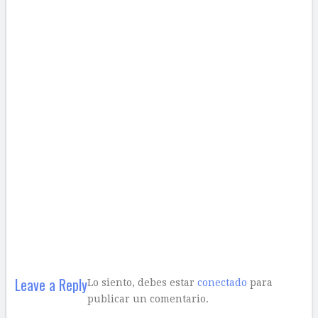
Leave a Reply
Lo siento, debes estar
conectado
para
publicar un comentario.