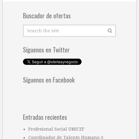
Buscador de ofertas
Síguenos en Twitter
Síguenos en Facebook
Entradas recientes
Profesional Social UNICEF
Coordinador de Talento Humano y