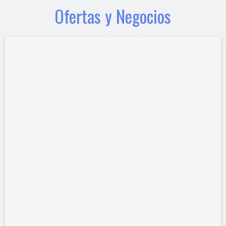
Ofertas y Negocios