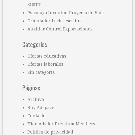
SGSTT
Psicólogo Juventud Proyecto de Vida
Orientador Lecto-escritura
Auxiliar Control Exportaciones
Categorías
Ofertas educativas
Ofertas laborales
Sin categoría
Páginas
Archivo
Buy Adspace
Contacto
Hide Ads for Premium Members
Política de privacidad