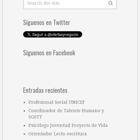
Síguenos en Twitter
Síguenos en Facebook
Entradas recientes
Profesional Social UNICEF
Coordinador de Talento Humano y
SGSTT
Psicólogo Juventud Proyecto de Vida
Orientador Lecto-escritura