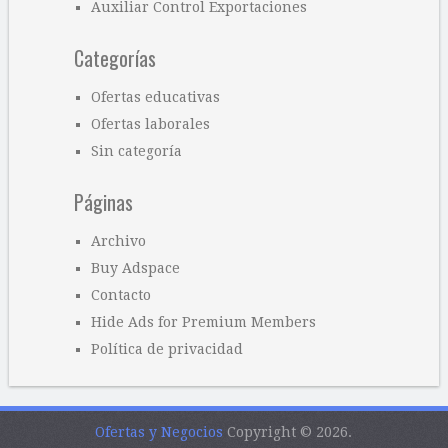
Auxiliar Control Exportaciones
Categorías
Ofertas educativas
Ofertas laborales
Sin categoría
Páginas
Archivo
Buy Adspace
Contacto
Hide Ads for Premium Members
Política de privacidad
Ofertas y Negocios
Copyright © 2026.