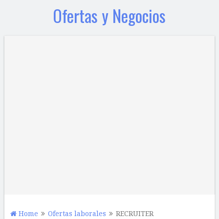
Ofertas y Negocios
Home
Ofertas laborales
RECRUITER