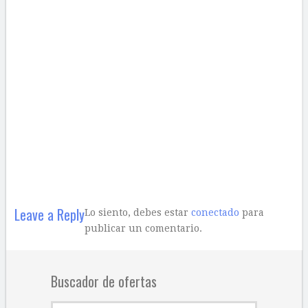
Leave a Reply
Lo siento, debes estar
conectado
para
publicar un comentario.
Buscador de ofertas