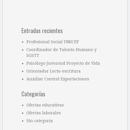
Entradas recientes
Profesional Social UNICEF
Coordinador de Talento Humano y
SGSTT
Psicólogo Juventud Proyecto de Vida
Orientador Lecto-escritura
Auxiliar Control Exportaciones
Categorías
Ofertas educativas
Ofertas laborales
Sin categoría