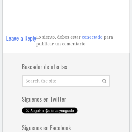
Leave a Reply
Lo siento, debes estar
conectado
para
publicar un comentario.
Buscador de ofertas
Síguenos en Twitter
Síguenos en Facebook