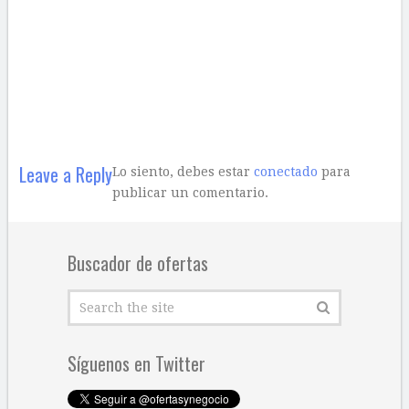
Leave a Reply
Lo siento, debes estar
conectado
para
publicar un comentario.
Buscador de ofertas
Síguenos en Twitter