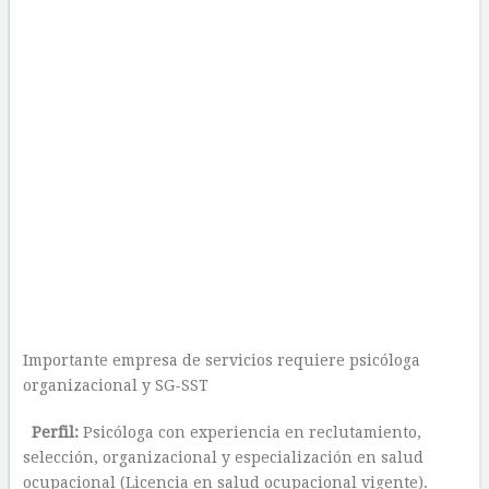
Importante empresa de servicios requiere psicóloga
organizacional y SG-SST
Perfil:
Psicóloga con experiencia en reclutamiento,
selección, organizacional y especialización en salud
ocupacional (Licencia en salud ocupacional vigente).