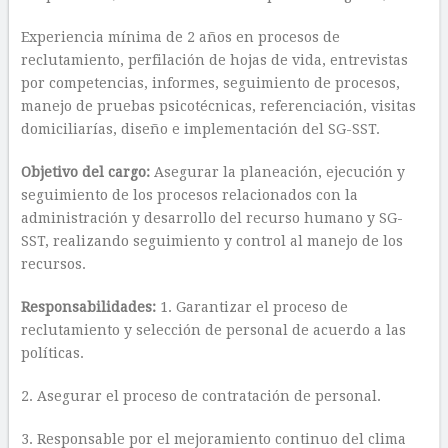
Experiencia mínima de 2 años en procesos de
reclutamiento, perfilación de hojas de vida, entrevistas
por competencias, informes, seguimiento de procesos,
manejo de pruebas psicotécnicas, referenciación, visitas
domiciliarías, diseño e implementación del SG-SST.
Objetivo del cargo:
Asegurar la planeación, ejecución y
seguimiento de los procesos relacionados con la
administración y desarrollo del recurso humano y SG-
SST, realizando seguimiento y control al manejo de los
recursos.
Responsabilidades:
1. Garantizar el proceso de
reclutamiento y selección de personal de acuerdo a las
políticas.
2. Asegurar el proceso de contratación de personal.
3. Responsable por el mejoramiento continuo del clima