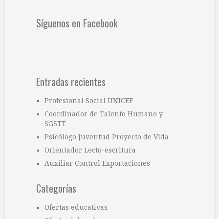
Síguenos en Facebook
Entradas recientes
Profesional Social UNICEF
Coordinador de Talento Humano y
SGSTT
Psicólogo Juventud Proyecto de Vida
Orientador Lecto-escritura
Auxiliar Control Exportaciones
Categorías
Ofertas educativas