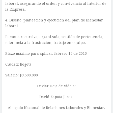
laboral, asegurando el orden y convivencia al interior de
la Empresa.
4. Diseño, planeación y ejecución del plan de Bienestar
laboral.
Persona recursiva, organizada, sentido de pertenencia,
tolerancia a la frustración, trabajo en equipo.
Plazo máximo para aplicar: febrero 15 de 2016
Ciudad: Bogotá
Salario: $3.500.000
Enviar Hoja de Vida a:
David Zapata Jerez.
Abogado Nacional de Relaciones Laborales y Bienestar.