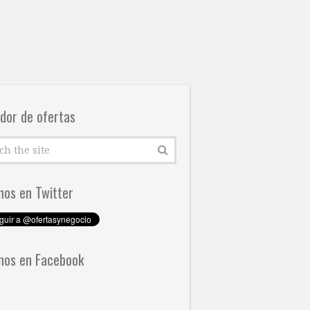
dor de ofertas
nos en Twitter
nos en Facebook