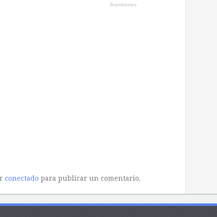
ar
conectado
para publicar un comentario.