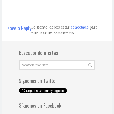
Leave a Reply
Lo siento, debes estar
conectado
para
publicar un comentario.
Buscador de ofertas
Síguenos en Twitter
Síguenos en Facebook