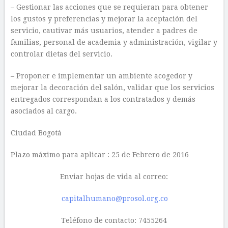
– Gestionar las acciones que se requieran para obtener
los gustos y preferencias y mejorar la aceptación del
servicio, cautivar más usuarios, atender a padres de
familias, personal de academia y administración, vigilar y
controlar dietas del servicio.
– Proponer e implementar un ambiente acogedor y
mejorar la decoración del salón, validar que los servicios
entregados correspondan a los contratados y demás
asociados al cargo.
Ciudad Bogotá
Plazo máximo para aplicar : 25 de Febrero de 2016
Enviar hojas de vida al correo:
capitalhumano@prosol.org.co
Teléfono de contacto: 7455264