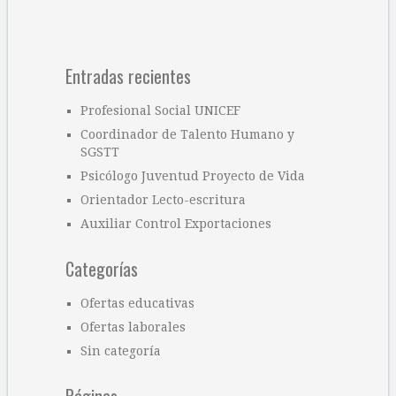
Entradas recientes
Profesional Social UNICEF
Coordinador de Talento Humano y
SGSTT
Psicólogo Juventud Proyecto de Vida
Orientador Lecto-escritura
Auxiliar Control Exportaciones
Categorías
Ofertas educativas
Ofertas laborales
Sin categoría
Páginas