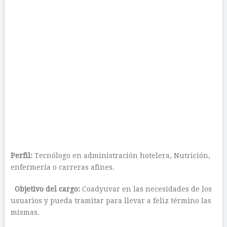
Perfil:
Tecnólogo en administración hotelera, Nutrición,
enfermería o carreras afines.
Objetivo del cargo:
Coadyuvar en las necesidades de los
usuarios y pueda tramitar para llevar a feliz término las
mismas.