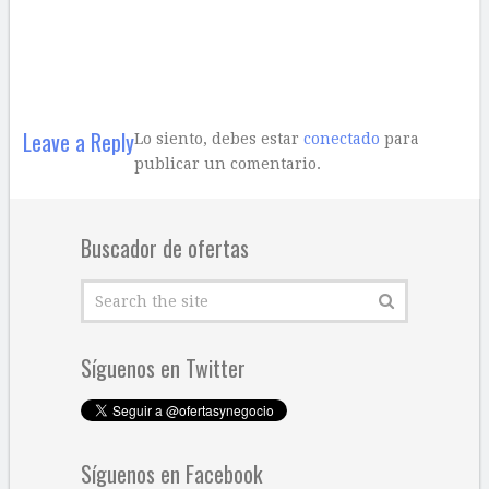
Leave a Reply
Lo siento, debes estar
conectado
para
publicar un comentario.
Buscador de ofertas
Síguenos en Twitter
Síguenos en Facebook