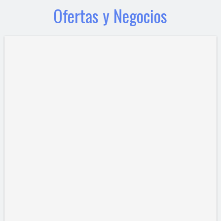
Ofertas y Negocios