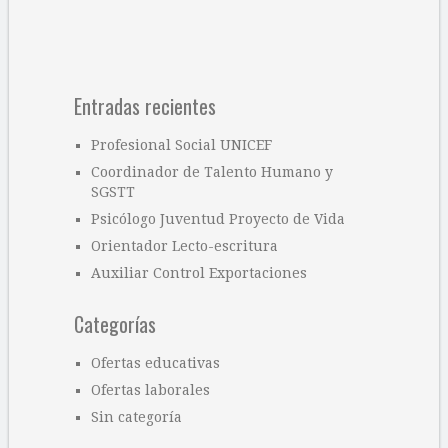
Entradas recientes
Profesional Social UNICEF
Coordinador de Talento Humano y
SGSTT
Psicólogo Juventud Proyecto de Vida
Orientador Lecto-escritura
Auxiliar Control Exportaciones
Categorías
Ofertas educativas
Ofertas laborales
Sin categoría