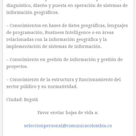
diagnóstico, diseño y puesta en operación de sistemas de
información geográficos.
– Conocimientos en bases de datos geográficas, lenguajes
de programación, Business Intelligence o en áreas
relacionadas con la información geográfica y la
implementación de sistemas de información.
– Conocimiento en gestión de información y gestión de
proyectos.
– Conocimiento de la estructura y funcionamiento del
sector público y su normatividad.
Ciudad: Bogotá
Favor enviar hojas de vida a:
seleccionpersonal@comunicacolombia.co