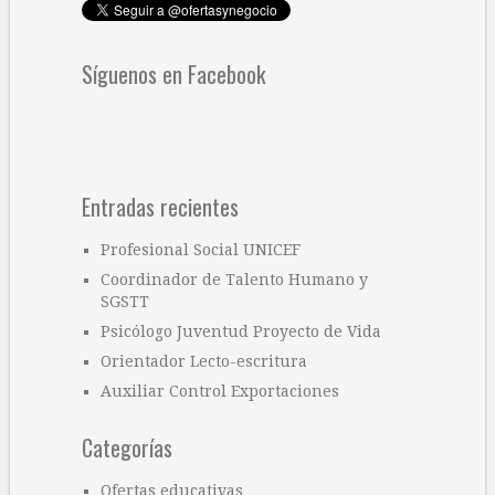
Síguenos en Facebook
Entradas recientes
Profesional Social UNICEF
Coordinador de Talento Humano y
SGSTT
Psicólogo Juventud Proyecto de Vida
Orientador Lecto-escritura
Auxiliar Control Exportaciones
Categorías
Ofertas educativas