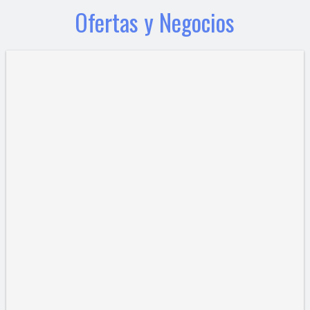
Ofertas y Negocios