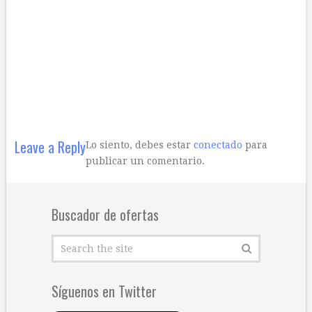
Leave a Reply
Lo siento, debes estar
conectado
para
publicar un comentario.
Buscador de ofertas
Síguenos en Twitter