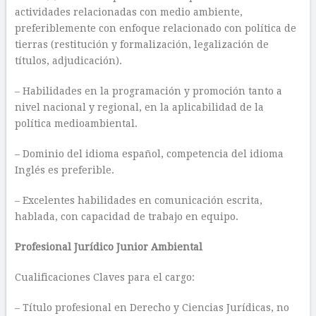
actividades relacionadas con medio ambiente,
preferiblemente con enfoque relacionado con política de
tierras (restitución y formalización, legalización de
títulos, adjudicación).
– Habilidades en la programación y promoción tanto a
nivel nacional y regional, en la aplicabilidad de la
política medioambiental.
– Dominio del idioma español, competencia del idioma
Inglés es preferible.
– Excelentes habilidades en comunicación escrita,
hablada, con capacidad de trabajo en equipo.
Profesional Jurídico Junior Ambiental
Cualificaciones Claves para el cargo:
– Título profesional en Derecho y Ciencias Jurídicas, no