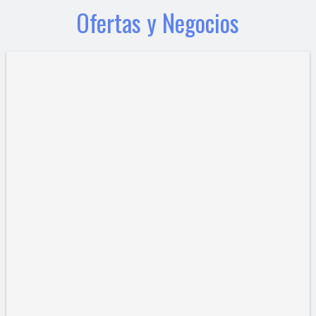
Ofertas y Negocios