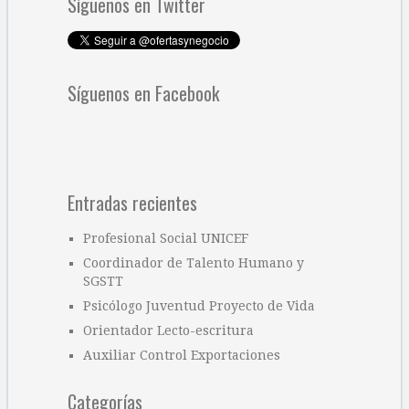
Síguenos en Twitter
Síguenos en Facebook
Entradas recientes
Profesional Social UNICEF
Coordinador de Talento Humano y
SGSTT
Psicólogo Juventud Proyecto de Vida
Orientador Lecto-escritura
Auxiliar Control Exportaciones
Categorías