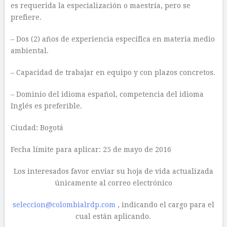
es requerida la especialización o maestría, pero se
prefiere.
– Dos (2) años de experiencia específica en materia medio
ambiental.
– Capacidad de trabajar en equipo y con plazos concretos.
– Dominio del idioma español, competencia del idioma
Inglés es preferible.
Ciudad: Bogotá
Fecha límite para aplicar: 25 de mayo de 2016
Los interesados favor enviar su hoja de vida actualizada
únicamente al correo electrónico
seleccion@colombialrdp.com
, indicando el cargo para el
cual están aplicando.