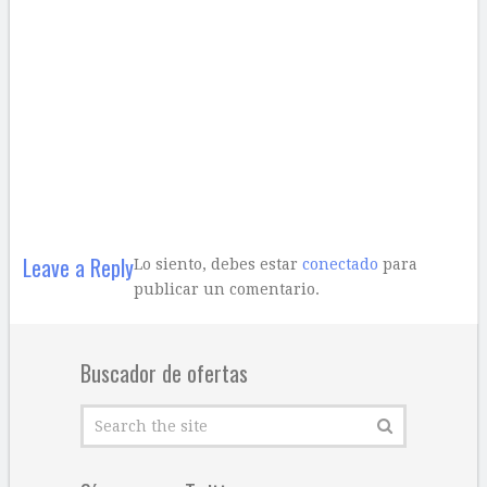
Leave a Reply
Lo siento, debes estar
conectado
para
publicar un comentario.
Buscador de ofertas