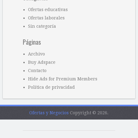
Ofertas educativas
Ofertas laborales
Sin categoría
Páginas
Archivo
Buy Adspace
Contacto
Hide Ads for Premium Members
Política de privacidad
Ofertas y Negocios
Copyright © 2026.