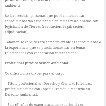
jurídicas, con experiencia relacionada en medio
ambiente.
Se favorecerán personas que puedan demostrar
conocimiento y/o experiencia en temas relacionados con
legislación de Tierras (restitución, legalización,
adjudicación).
También se considerará como favorable el conocimiento o
la experiencia que se pueda demostrar en temas
relacionados con cooperación internacional.
Profesional Jurídico Senior Ambiental
Cualificaciones Claves para el cargo:
– Título profesional en Derecho y Ciencias Jurídicas,
preferible contar con Especialización o Maestría en
Derecho Ambiental.
– Seis (6) años de experiencia de experiencia en