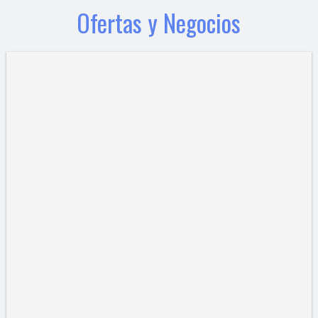
Ofertas y Negocios