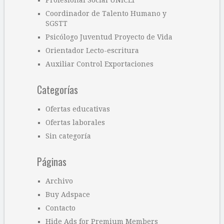
Profesional Social UNICEF
Coordinador de Talento Humano y
SGSTT
Psicólogo Juventud Proyecto de Vida
Orientador Lecto-escritura
Auxiliar Control Exportaciones
Categorías
Ofertas educativas
Ofertas laborales
Sin categoría
Páginas
Archivo
Buy Adspace
Contacto
Hide Ads for Premium Members