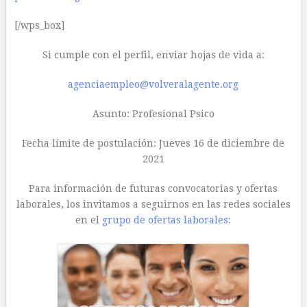
[/wps_box]
Si cumple con el perfil, enviar hojas de vida a:
agenciaempleo@volveralagente.org
Asunto: Profesional Psico
Fecha límite de postulación: Jueves 16 de diciembre de
2021
Para información de futuras convocatorias y ofertas
laborales, los invitamos a seguirnos en las redes sociales
en el
grupo de ofertas laborales: