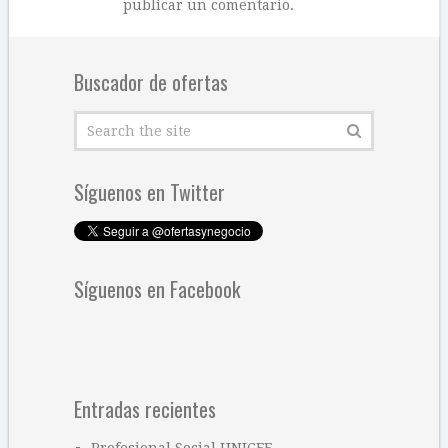
publicar un comentario.
Buscador de ofertas
Síguenos en Twitter
Síguenos en Facebook
Entradas recientes