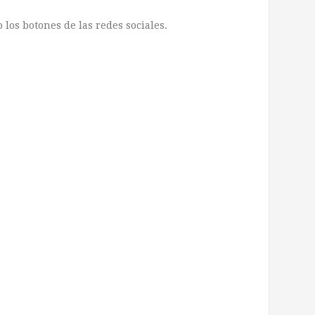
los botones de las redes sociales.