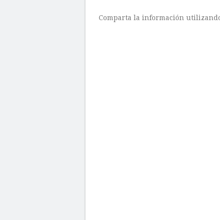
Comparta la información utilizando 