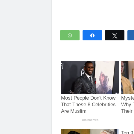
WhatsApp
Compartir
Twitte