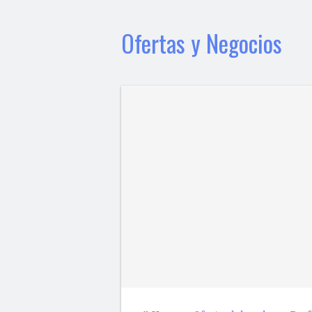
Ofertas y Negocios