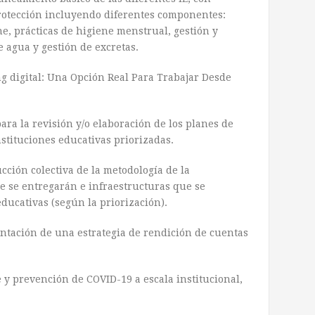
protección incluyendo diferentes componentes:
ne, prácticas de higiene menstrual, gestión y
 agua y gestión de excretas.
g digital: Una Opción Real Para Trabajar Desde
ara la revisión y/o elaboración de los planes de
stituciones educativas priorizadas.
ucción colectiva de la metodología de la
e se entregarán e infraestructuras que se
educativas (según la priorización).
ntación de una estrategia de rendición de cuentas
 y prevención de COVID-19 a escala institucional,