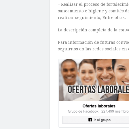
– Realizar el proceso de fortalecim
saneamiento e higiene y comités de
realizar seguimiento, Entre otras.
La descripción completa de la conv
Para información de futuras convoca
seguirnos en las redes sociales en 