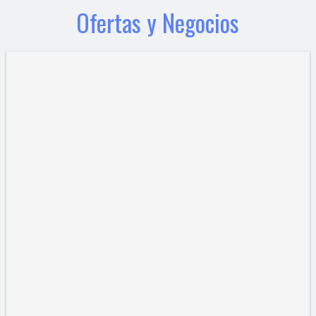
Ofertas y Negocios