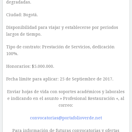
degradadas.
Ciudad: Bogotá.
Disponibilidad para viajar y establecerse por periodos
largos de tiempo.
Tipo de contrato: Prestación de Servicios, dedicación
100%.
Honorarios: $5.000.000.
Fecha límite para aplicar: 25 de Septiembre de 2017.
Enviar hojas de vida con soportes académicos y laborales
e indicando en el asunto » Profesional Restauración «, al
correo:
convocatorias@portafolioverde.net
Para información de futuras convocatorias y ofertas