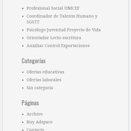
Profesional Social UNICEF
Coordinador de Talento Humano y
SGSTT
Psicólogo Juventud Proyecto de Vida
Orientador Lecto-escritura
Auxiliar Control Exportaciones
Categorías
Ofertas educativas
Ofertas laborales
Sin categoría
Páginas
Archivo
Buy Adspace
Contacto