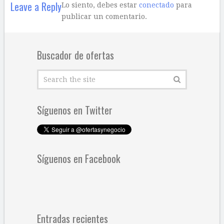
Leave a Reply
Lo siento, debes estar
conectado
para
publicar un comentario.
Buscador de ofertas
Síguenos en Twitter
Síguenos en Facebook
Entradas recientes