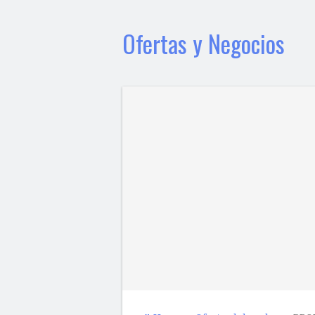
Ofertas y Negocios