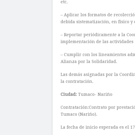
etc.
– Aplicar los formatos de recolecció
debida sistematización, en físico y 
– Reportar periódicamente a la Coo
implementación de las actividades 
– Cumplir con los lineamientos adm
Alianza por la Solidaridad.
Las demás asignadas por la Coordin
la contratación.
Ciudad:
Tumaco- Nariño
Contratación:Contrato por prestació
Tumaco (Nariño).
La fecha de inicio esperada es el 17