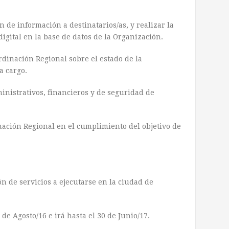
n de información a destinatarios/as, y realizar la
digital en la base de datos de la Organización.
rdinación Regional sobre el estado de la
a cargo.
inistrativos, financieros y de seguridad de
ación Regional en el cumplimiento del objetivo de
n de servicios a ejecutarse en la ciudad de
 de Agosto/16 e irá hasta el 30 de Junio/17.