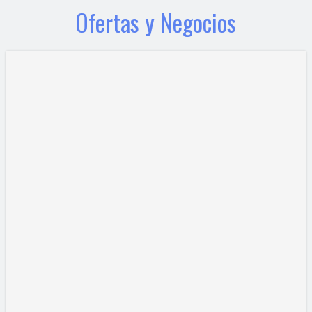
Ofertas y Negocios