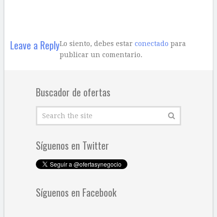
Leave a Reply
Lo siento, debes estar
conectado
para
publicar un comentario.
Buscador de ofertas
Síguenos en Twitter
Síguenos en Facebook