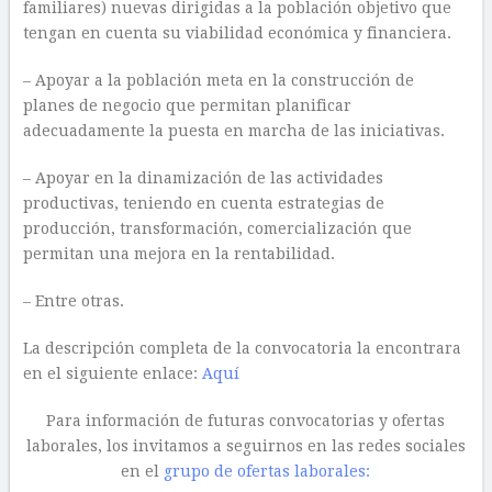
familiares) nuevas dirigidas a la población objetivo que
tengan en cuenta su viabilidad económica y financiera.
– Apoyar a la población meta en la construcción de
planes de negocio que permitan planificar
adecuadamente la puesta en marcha de las iniciativas.
– Apoyar en la dinamización de las actividades
productivas, teniendo en cuenta estrategias de
producción, transformación, comercialización que
permitan una mejora en la rentabilidad.
– Entre otras.
La descripción completa de la convocatoria la encontrara
en el siguiente enlace:
Aquí
Para información de futuras convocatorias y ofertas
laborales, los invitamos a seguirnos en las redes sociales
en el
grupo de ofertas laborales: