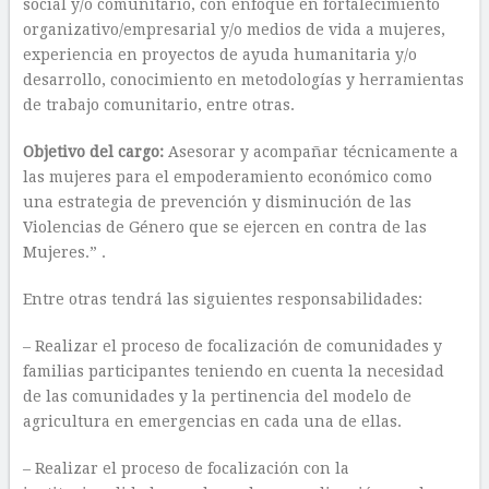
social y/o comunitario, con enfoque en fortalecimiento
organizativo/empresarial y/o medios de vida a mujeres,
experiencia en proyectos de ayuda humanitaria y/o
desarrollo, conocimiento en metodologías y herramientas
de trabajo comunitario, entre otras.
Objetivo del cargo:
Asesorar y acompañar técnicamente a
las mujeres para el empoderamiento económico como
una estrategia de prevención y disminución de las
Violencias de Género que se ejercen en contra de las
Mujeres.” .
Entre otras tendrá las siguientes responsabilidades:
– Realizar el proceso de focalización de comunidades y
familias participantes teniendo en cuenta la necesidad
de las comunidades y la pertinencia del modelo de
agricultura en emergencias en cada una de ellas.
– Realizar el proceso de focalización con la