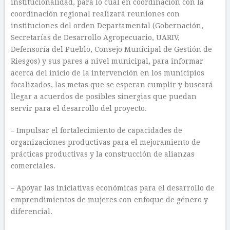
institucionalidad, para lo cual en coordinación con la
coordinación regional realizará reuniones con
instituciones del orden Departamental (Gobernación,
Secretarías de Desarrollo Agropecuario, UARIV,
Defensoría del Pueblo, Consejo Municipal de Gestión de
Riesgos) y sus pares a nivel municipal, para informar
acerca del inicio de la intervención en los municipios
focalizados, las metas que se esperan cumplir y buscará
llegar a acuerdos de posibles sinergias que puedan
servir para el desarrollo del proyecto.
– Impulsar el fortalecimiento de capacidades de
organizaciones productivas para el mejoramiento de
prácticas productivas y la construcción de alianzas
comerciales.
– Apoyar las iniciativas económicas para el desarrollo de
emprendimientos de mujeres con enfoque de género y
diferencial.