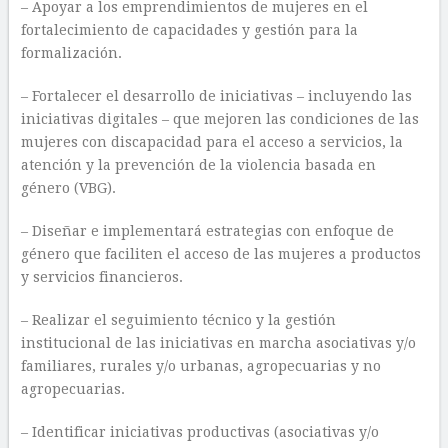
– Apoyar a los emprendimientos de mujeres en el
fortalecimiento de capacidades y gestión para la
formalización.
– Fortalecer el desarrollo de iniciativas – incluyendo las
iniciativas digitales – que mejoren las condiciones de las
mujeres con discapacidad para el acceso a servicios, la
atención y la prevención de la violencia basada en
género (VBG).
– Diseñar e implementará estrategias con enfoque de
género que faciliten el acceso de las mujeres a productos
y servicios financieros.
– Realizar el seguimiento técnico y la gestión
institucional de las iniciativas en marcha asociativas y/o
familiares, rurales y/o urbanas, agropecuarias y no
agropecuarias.
– Identificar iniciativas productivas (asociativas y/o