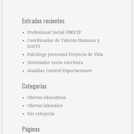
Entradas recientes
Profesional Social UNICEF
Coordinador de Talento Humano y
SGSTT
Psicólogo Juventud Proyecto de Vida
Orientador Lecto-escritura
Auxiliar Control Exportaciones
Categorías
Ofertas educativas
Ofertas laborales
Sin categoría
Páginas