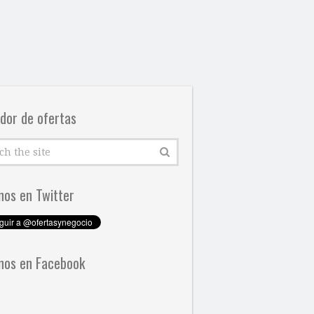
dor de ofertas
nos en Twitter
nos en Facebook