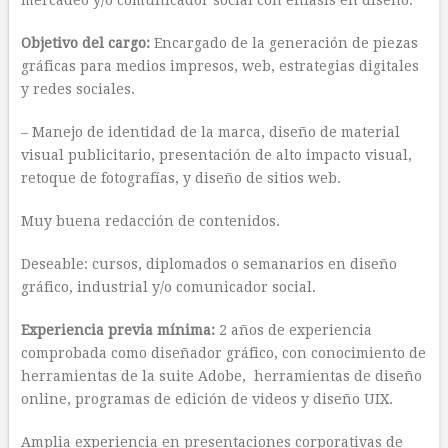
mercadeo y/o comunicador social con énfasis en diseño.
Objetivo del cargo:
Encargado de la generación de piezas
gráficas para medios impresos, web, estrategias digitales
y redes sociales.
– Manejo de identidad de la marca, diseño de material
visual publicitario, presentación de alto impacto visual,
retoque de fotografías, y diseño de sitios web.
Muy buena redacción de contenidos.
Deseable: cursos, diplomados o semanarios en diseño
gráfico, industrial y/o comunicador social.
Experiencia previa mínima:
2 años de experiencia
comprobada como diseñador gráfico, con conocimiento de
herramientas de la suite Adobe, herramientas de diseño
online, programas de edición de videos y diseño UIX.
Amplia experiencia en presentaciones corporativas de