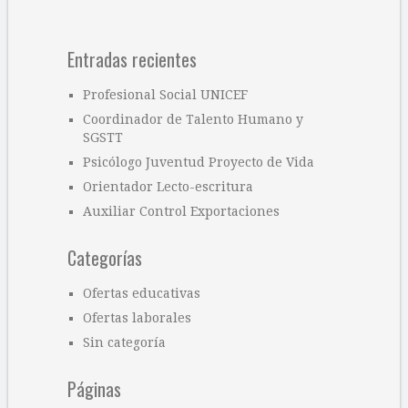
Entradas recientes
Profesional Social UNICEF
Coordinador de Talento Humano y
SGSTT
Psicólogo Juventud Proyecto de Vida
Orientador Lecto-escritura
Auxiliar Control Exportaciones
Categorías
Ofertas educativas
Ofertas laborales
Sin categoría
Páginas