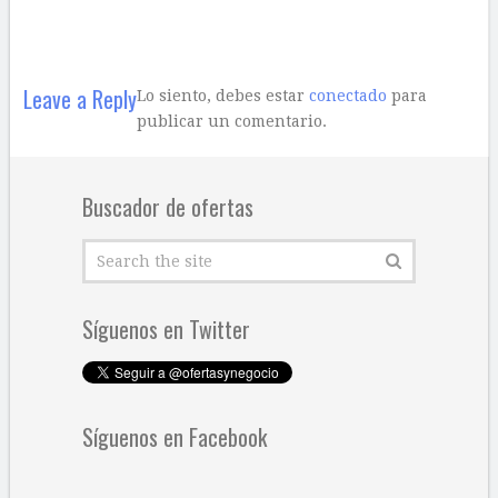
Leave a Reply
Lo siento, debes estar
conectado
para
publicar un comentario.
Buscador de ofertas
Síguenos en Twitter
Síguenos en Facebook