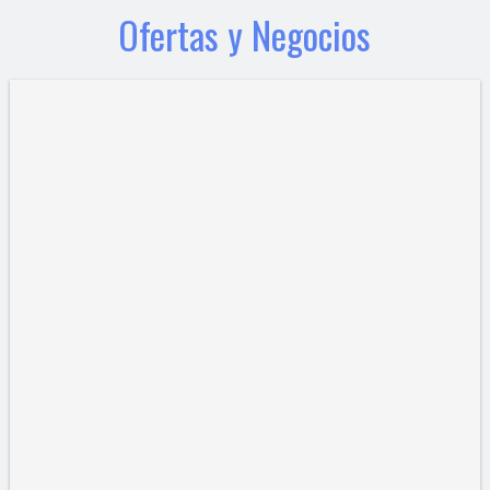
Ofertas y Negocios