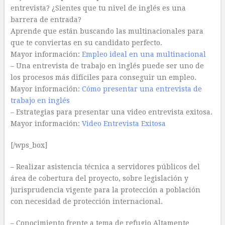
entrevista? ¿Sientes que tu nivel de inglés es una
barrera de entrada?
Aprende que están buscando las multinacionales para
que te conviertas en su candidato perfecto.
Mayor información:
Empleo ideal en una multinacional
– Una entrevista de trabajo en inglés puede ser uno de
los procesos más difíciles para conseguir un empleo.
Mayor información:
Cómo presentar una entrevista de
trabajo en inglés
– Estrategias para presentar una video entrevista exitosa.
Mayor información:
Video Entrevista Exitosa
[/wps_box]
– Realizar asistencia técnica a servidores públicos del
área de cobertura del proyecto, sobre legislación y
jurisprudencia vigente para la protección a población
con necesidad de protección internacional.
– Conocimiento frente a tema de refugio Altamente