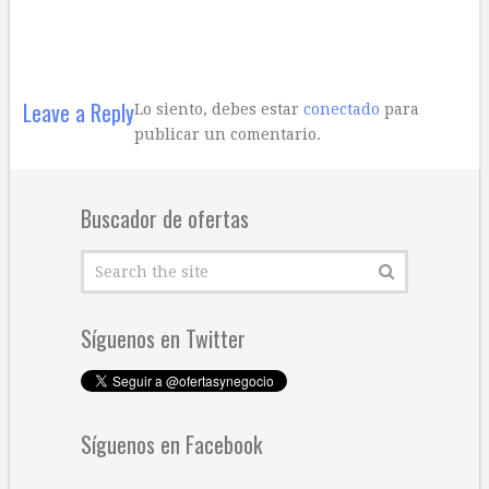
Leave a Reply
Lo siento, debes estar
conectado
para
publicar un comentario.
Buscador de ofertas
Síguenos en Twitter
Síguenos en Facebook