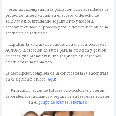
– Orientar, acompañar a la población con necesidades de
protección internacional en el acceso al derecho de
solicitar asilo, brindando seguimiento y asesoría
constante en todo el proceso para la determinación de la
condición de refugiado.
– Impulsar la articulación institucional y con socios del
ACNUR y la creación de rutas para la atención y gestión
de casos que promuevan una respuesta en derechos
efectiva para la población.
La descripción completa de la convocatoria la encontrara
en el siguiente enlace:
Aquí
Para información de futuras convocatorias y ofertas
laborales, los invitamos a seguirnos en las redes sociales
en el
grupo de ofertas laborales: