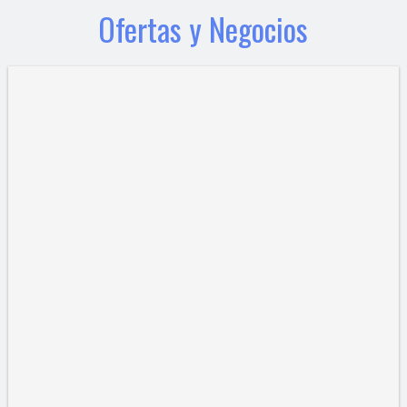
Ofertas y Negocios