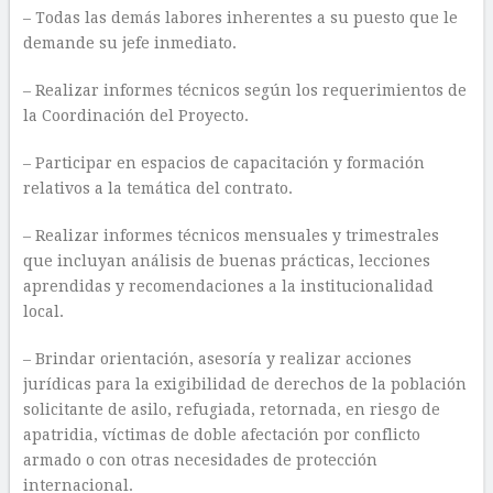
– Todas las demás labores inherentes a su puesto que le
demande su jefe inmediato.
– Realizar informes técnicos según los requerimientos de
la Coordinación del Proyecto.
– Participar en espacios de capacitación y formación
relativos a la temática del contrato.
– Realizar informes técnicos mensuales y trimestrales
que incluyan análisis de buenas prácticas, lecciones
aprendidas y recomendaciones a la institucionalidad
local.
– Brindar orientación, asesoría y realizar acciones
jurídicas para la exigibilidad de derechos de la población
solicitante de asilo, refugiada, retornada, en riesgo de
apatridia, víctimas de doble afectación por conflicto
armado o con otras necesidades de protección
internacional.