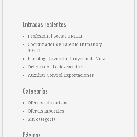
Entradas recientes
Profesional Social UNICEF
Coordinador de Talento Humano y
SGSTT
Psicólogo Juventud Proyecto de Vida
Orientador Lecto-escritura
Auxiliar Control Exportaciones
Categorías
Ofertas educativas
Ofertas laborales
Sin categoría
Páginas