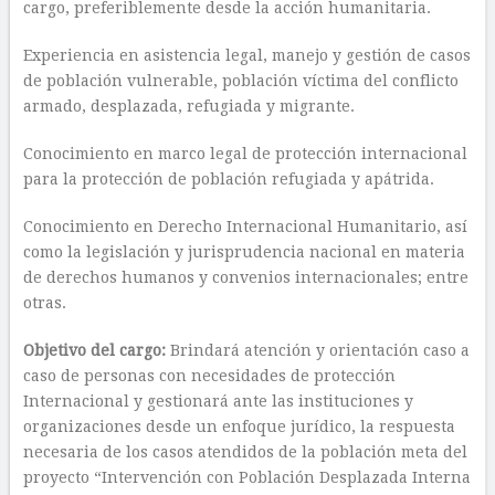
cargo, preferiblemente desde la acción humanitaria.
Experiencia en asistencia legal, manejo y gestión de casos
de población vulnerable, población víctima del conflicto
armado, desplazada, refugiada y migrante.
Conocimiento en marco legal de protección internacional
para la protección de población refugiada y apátrida.
Conocimiento en Derecho Internacional Humanitario, así
como la legislación y jurisprudencia nacional en materia
de derechos humanos y convenios internacionales; entre
otras.
Objetivo del cargo:
Brindará atención y orientación caso a
caso de personas con necesidades de protección
Internacional y gestionará ante las instituciones y
organizaciones desde un enfoque jurídico, la respuesta
necesaria de los casos atendidos de la población meta del
proyecto “Intervención con Población Desplazada Interna