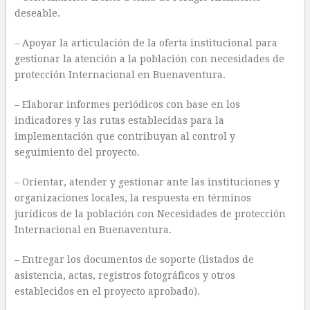
deseable.
– Apoyar la articulación de la oferta institucional para
gestionar la atención a la población con necesidades de
protección Internacional en Buenaventura.
– Elaborar informes periódicos con base en los
indicadores y las rutas establecidas para la
implementación que contribuyan al control y
seguimiento del proyecto.
– Orientar, atender y gestionar ante las instituciones y
organizaciones locales, la respuesta en términos
jurídicos de la población con Necesidades de protección
Internacional en Buenaventura.
– Entregar los documentos de soporte (listados de
asistencia, actas, registros fotográficos y otros
establecidos en el proyecto aprobado).