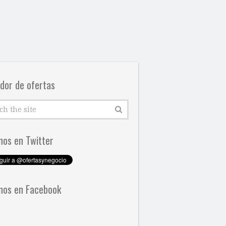
dor de ofertas
nos en Twitter
nos en Facebook