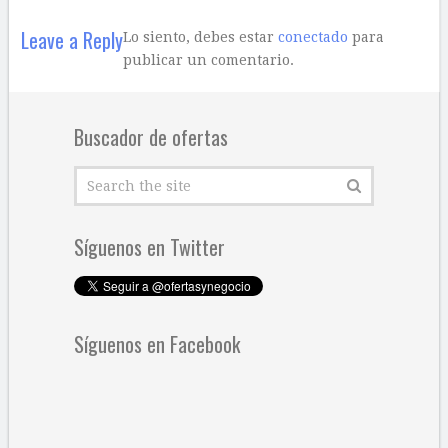
Leave a Reply
Lo siento, debes estar
conectado
para
publicar un comentario.
Buscador de ofertas
Síguenos en Twitter
Síguenos en Facebook