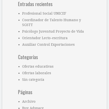
Entradas recientes
Profesional Social UNICEF
Coordinador de Talento Humano y
SGSTT
Psicólogo Juventud Proyecto de Vida
Orientador Lecto-escritura
Auxiliar Control Exportaciones
Categorías
Ofertas educativas
Ofertas laborales
Sin categoría
Páginas
Archivo
Buy Adspace