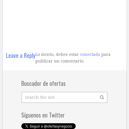
Leave a Reply
Lo siento, debes estar
conectado
para
publicar un comentario.
Buscador de ofertas
Síguenos en Twitter