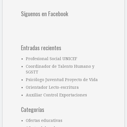
Síguenos en Facebook
Entradas recientes
Profesional Social UNICEF
Coordinador de Talento Humano y
SGSTT
Psicólogo Juventud Proyecto de Vida
Orientador Lecto-escritura
Auxiliar Control Exportaciones
Categorías
Ofertas educativas