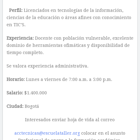
Perfil:
Licenciados en tecnologías de la información,
ciencias de la educación o áreas afines con conocimiento
en TIC’S.
Experiencia:
Docente con población vulnerable, excelente
dominio de herramientas ofimáticas y disponibilidad de
tiempo completo.
Se valora experiencia administrativa.
Horario:
Lunes a viernes de 7:00 a.m. a 5:00 p.m.
Salario:
$1.400.000
Ciudad:
Bogotá
Interesados enviar hoja de vida al correo
acctecnicas@escuelataller.org
colocar en el asunto