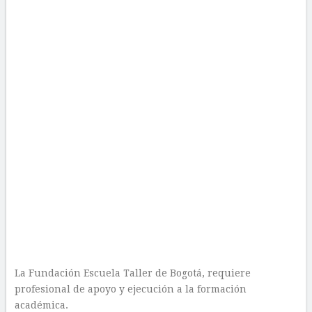
La Fundación Escuela Taller de Bogotá, requiere
profesional de apoyo y ejecución a la formación
académica.