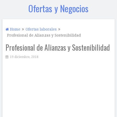
Ofertas y Negocios
Home
Ofertas laborales
Profesional de Alianzas y Sostenibilidad
Profesional de Alianzas y Sostenibilidad
19 diciembre, 2018