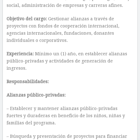
social, administración de empresas y carreras afines.
Objetivo del cargo:
Gestionar alianzas a través de
proyectos con fondos de cooperación internacional,
agencias internacionales, fundaciones, donantes
individuales o corporativos.
Experiencia:
Mínimo un (1) año, en establecer alianzas
público-privadas y actividades de generación de
ingresos.