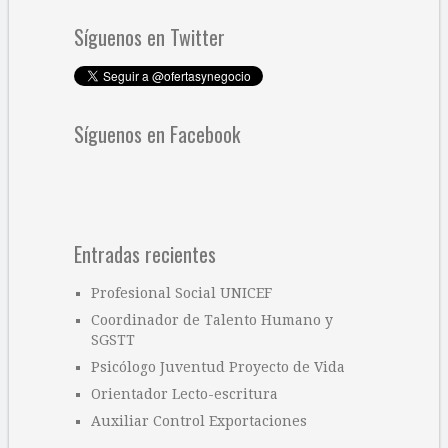
Síguenos en Twitter
Síguenos en Facebook
Entradas recientes
Profesional Social UNICEF
Coordinador de Talento Humano y
SGSTT
Psicólogo Juventud Proyecto de Vida
Orientador Lecto-escritura
Auxiliar Control Exportaciones