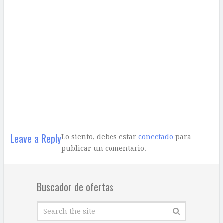
Leave a Reply
Lo siento, debes estar
conectado
para
publicar un comentario.
Buscador de ofertas