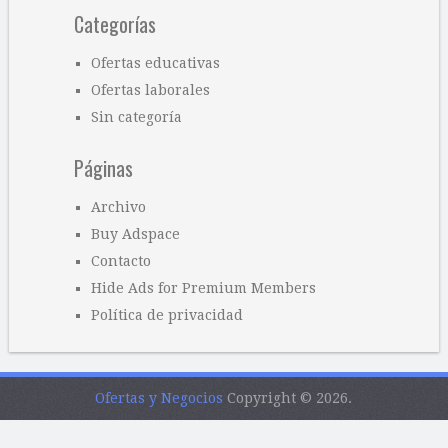
Categorías
Ofertas educativas
Ofertas laborales
Sin categoría
Páginas
Archivo
Buy Adspace
Contacto
Hide Ads for Premium Members
Política de privacidad
Ofertas y Negocios
Copyright © 2026.