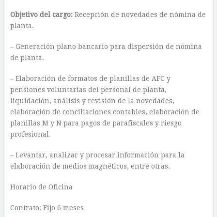
Objetivo del cargo:
Recepción de novedades de nómina de
planta.
– Generación plano bancario para dispersión de nómina
de planta.
– Elaboración de formatos de planillas de AFC y
pensiones voluntarias del personal de planta,
liquidación, análisis y revisión de la novedades,
elaboración de conciliaciones contables, elaboración de
planillas M y N para pagos de parafiscales y riesgo
profesional.
– Levantar, analizar y procesar información para la
elaboración de medios magnéticos, entre otras.
Horario de Oficina
Contrato: Fijo 6 meses