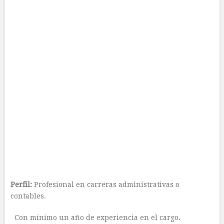
Perfil:
Profesional en carreras administrativas o
contables.
Con mínimo un año de experiencia en el cargo.