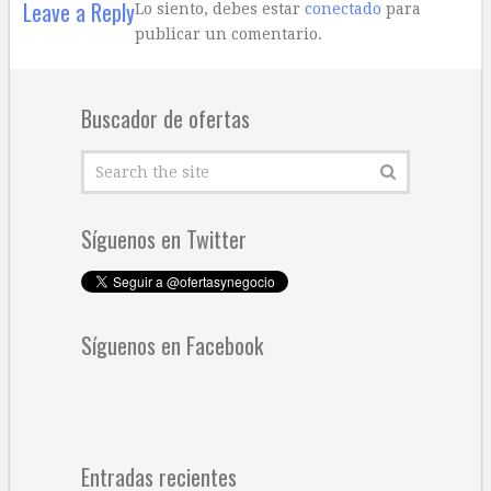
Leave a Reply
Lo siento, debes estar
conectado
para
publicar un comentario.
Buscador de ofertas
Síguenos en Twitter
Síguenos en Facebook
Entradas recientes