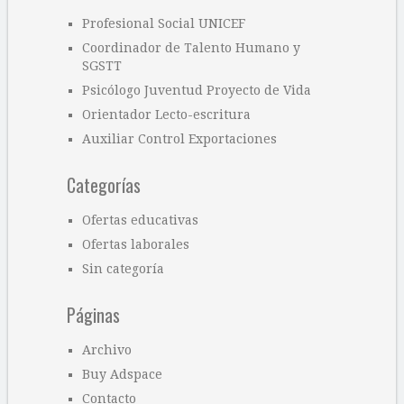
Profesional Social UNICEF
Coordinador de Talento Humano y
SGSTT
Psicólogo Juventud Proyecto de Vida
Orientador Lecto-escritura
Auxiliar Control Exportaciones
Categorías
Ofertas educativas
Ofertas laborales
Sin categoría
Páginas
Archivo
Buy Adspace
Contacto