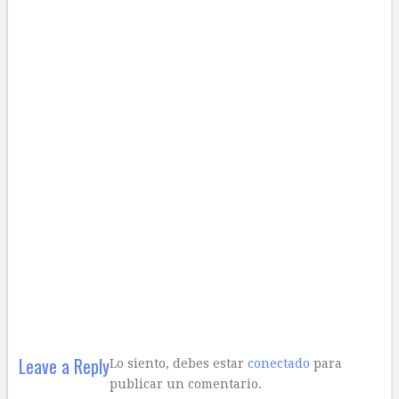
Leave a Reply
Lo siento, debes estar
conectado
para
publicar un comentario.