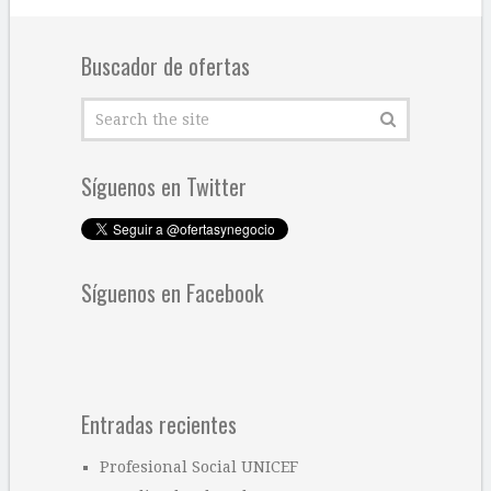
Buscador de ofertas
Síguenos en Twitter
Síguenos en Facebook
Entradas recientes
Profesional Social UNICEF