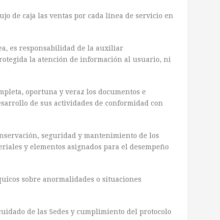
lujo de caja las ventas por cada línea de servicio en
, es responsabilidad de la auxiliar
otegida la atención de información al usuario, ni
ompleta, oportuna y veraz los documentos e
sarrollo de sus actividades de conformidad con
onservación, seguridad y mantenimiento de los
riales y elementos asignados para el desempeño
rquicos sobre anormalidades o situaciones
 cuidado de las Sedes y cumplimiento del protocolo