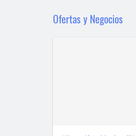
Ofertas y Negocios