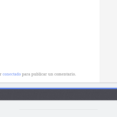
ar
conectado
para publicar un comentario.