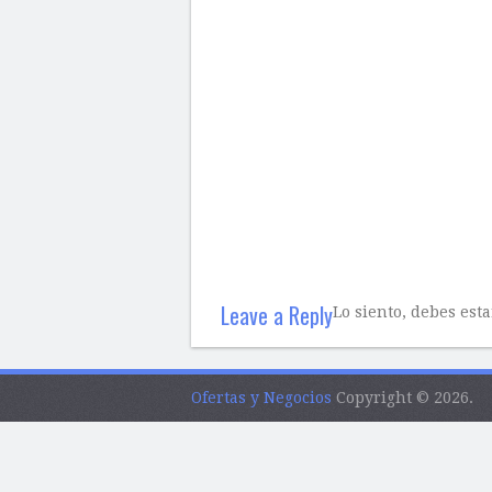
Leave a Reply
Lo siento, debes est
Ofertas y Negocios
Copyright © 2026.