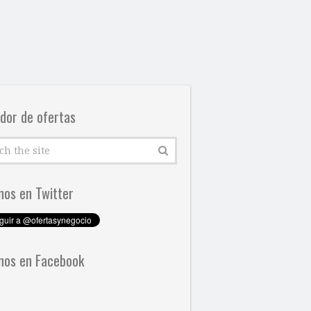
dor de ofertas
nos en Twitter
nos en Facebook