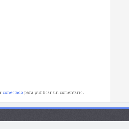
ar
conectado
para publicar un comentario.