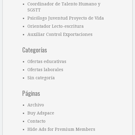
Coordinador de Talento Humano y
SGSTT
Psicólogo Juventud Proyecto de Vida
Orientador Lecto-escritura
Auxiliar Control Exportaciones
Categorías
Ofertas educativas
Ofertas laborales
Sin categoría
Páginas
Archivo
Buy Adspace
Contacto
Hide Ads for Premium Members