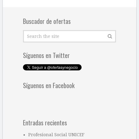
Buscador de ofertas
Síguenos en Twitter
Síguenos en Facebook
Entradas recientes
Profesional Social UNICEF