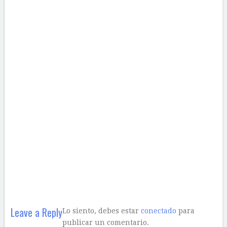
Leave a Reply
Lo siento, debes estar
conectado
para
publicar un comentario.