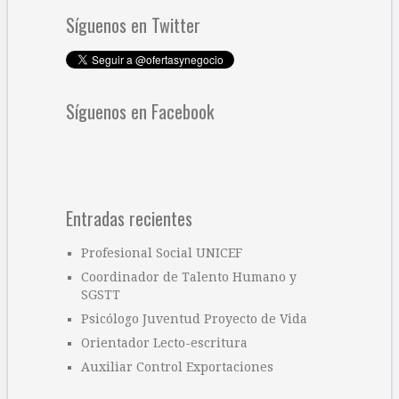
Síguenos en Twitter
Síguenos en Facebook
Entradas recientes
Profesional Social UNICEF
Coordinador de Talento Humano y
SGSTT
Psicólogo Juventud Proyecto de Vida
Orientador Lecto-escritura
Auxiliar Control Exportaciones