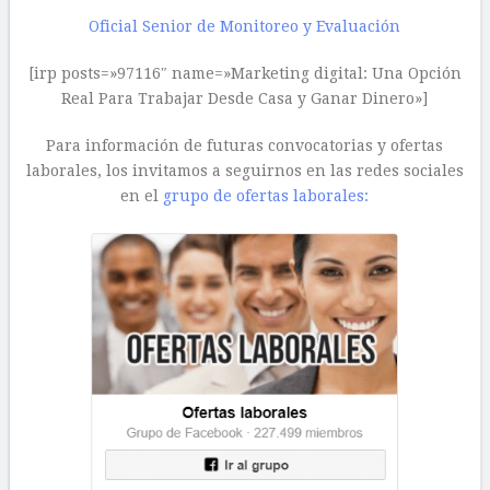
Oficial Senior de Monitoreo y Evaluación
[irp posts=»97116″ name=»Marketing digital: Una Opción
Real Para Trabajar Desde Casa y Ganar Dinero»]
Para información de futuras convocatorias y ofertas
laborales, los invitamos a seguirnos en las redes sociales
en el
grupo de ofertas laborales: