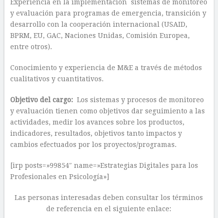
Experiencia en la implementación sistemas de monitoreo
y evaluación para programas de emergencia, transición y
desarrollo con la cooperación internacional (USAID,
BPRM, EU, GAC, Naciones Unidas, Comisión Europea,
entre otros).
Conocimiento y experiencia de M&E a través de métodos
cualitativos y cuantitativos.
Objetivo del cargo:
Los sistemas y procesos de monitoreo
y evaluación tienen como objetivos dar seguimiento a las
actividades, medir los avances sobre los productos,
indicadores, resultados, objetivos tanto impactos y
cambios efectuados por los proyectos/programas.
[irp posts=»99854″ name=»Estrategias Digitales para los
Profesionales en Psicología»]
Las personas interesadas deben consultar los términos
de referencia en el siguiente enlace: