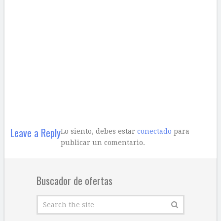
Leave a Reply
Lo siento, debes estar
conectado
para
publicar un comentario.
Buscador de ofertas