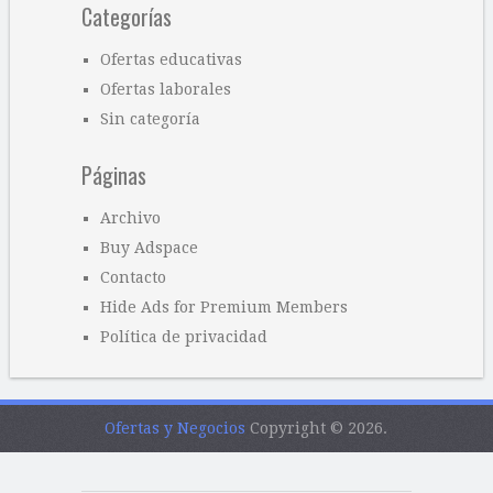
Categorías
Ofertas educativas
Ofertas laborales
Sin categoría
Páginas
Archivo
Buy Adspace
Contacto
Hide Ads for Premium Members
Política de privacidad
Ofertas y Negocios
Copyright © 2026.