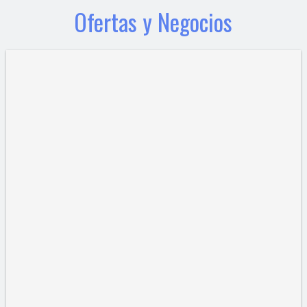
Ofertas y Negocios