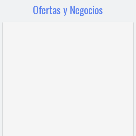
Ofertas y Negocios