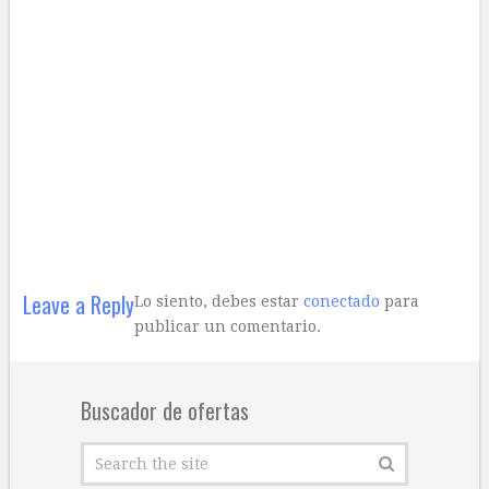
Leave a Reply
Lo siento, debes estar
conectado
para
publicar un comentario.
Buscador de ofertas