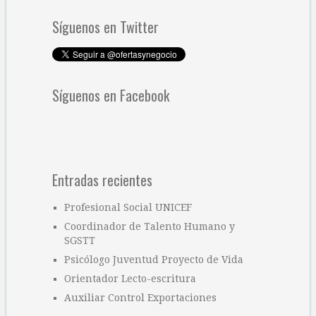
Síguenos en Twitter
Síguenos en Facebook
Entradas recientes
Profesional Social UNICEF
Coordinador de Talento Humano y
SGSTT
Psicólogo Juventud Proyecto de Vida
Orientador Lecto-escritura
Auxiliar Control Exportaciones