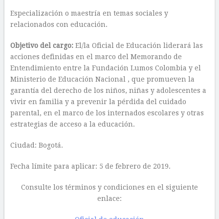
Especialización o maestría en temas sociales y
relacionados con educación.
Objetivo del cargo:
El/la Oficial de Educación liderará las
acciones definidas en el marco del Memorando de
Entendimiento entre la Fundación Lumos Colombia y el
Ministerio de Educación Nacional , que promueven la
garantía del derecho de los niños, niñas y adolescentes a
vivir en familia y a prevenir la pérdida del cuidado
parental, en el marco de los internados escolares y otras
estrategias de acceso a la educación.
Ciudad: Bogotá.
Fecha límite para aplicar: 5 de febrero de 2019.
Consulte los términos y condiciones en el siguiente
enlace: