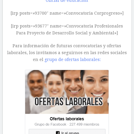
Oficial de educación
[irp posts=»93700″ name=»Convocatoria Corprogreso»]
[irp posts=»93677″ name=»Convocatoria Profesionales
Para Proyecto de Desarrollo Social y Ambiental»]
Para información de futuras convocatorias y ofertas
laborales, los invitamos a seguirnos en las redes sociales
en el
grupo de ofertas laborales: