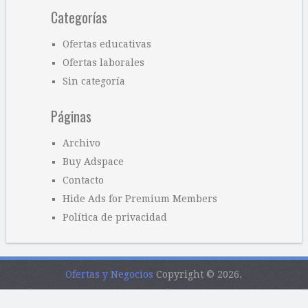
Categorías
Ofertas educativas
Ofertas laborales
Sin categoría
Páginas
Archivo
Buy Adspace
Contacto
Hide Ads for Premium Members
Política de privacidad
Ofertas y Negocios
Copyright © 2026.